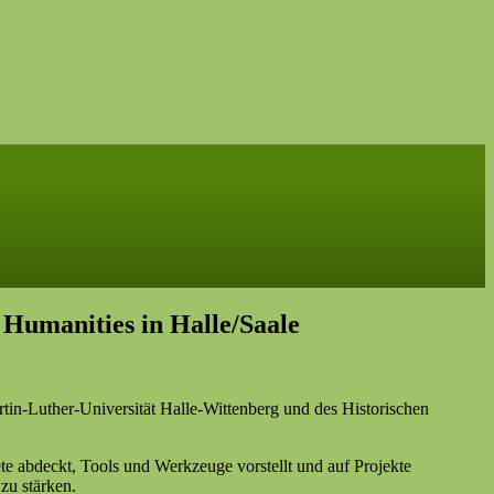
 Humanities in Halle/Saale
rtin-Luther-Universität Halle-Wittenberg und des Historischen
ete abdeckt, Tools und Werkzeuge vorstellt und auf Projekte
zu stärken.