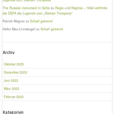
The Russian monument in Sofia
zu
Regie und Regime – 1964 verfilmte
die DEFA die Legende vom „Kleinen Trompeter“
Patrick Wagner
zu
Scharf getrennt
Heiko Mau-Linnekugel
zu
Scharf getrennt
Archiv
Oktober 2025
Dezember 2023
Juni 2023
März 2023
Februar 2023
Kategorien