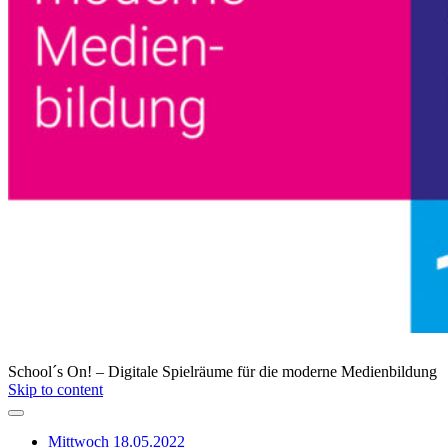
School´s On! – Digitale Spielräume für die moderne Medienbildung
Skip to content
Mittwoch 18.05.2022