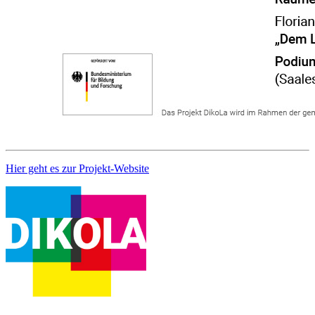
Hier geht es zur Projekt-Website