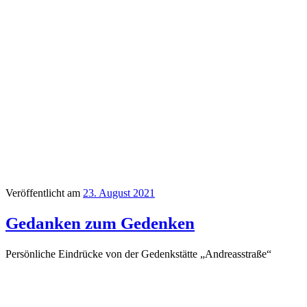
Veröffentlicht am
23. August 2021
Gedanken zum Gedenken
Persönliche Eindrücke von der Gedenkstätte „Andreasstraße“