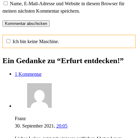
Name, E-Mail-Adresse und Website in diesem Browser für
meinen nächsten Kommentar speichern.
Ich bin keine Maschine.
Ein Gedanke zu “Erfurt entdecken!”
1 Kommentar
Franz
30. September 2021,
20:05