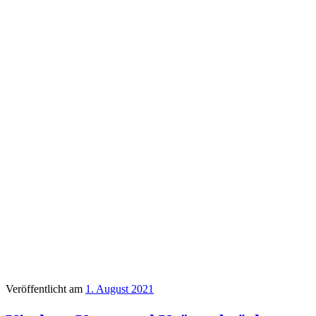
Veröffentlicht am
1. August 2021