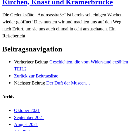
Kirchen, Knast und Krämerbrücke
Die Gedenkstätte „Andreasstraße“ ist bereits seit einigen Wochen
wieder geöffnet! Dies nutzten wir und machten uns auf den Weg
nach Erfurt, um sie uns auch einmal in echt anzuschauen. Ein
Reisebericht
Beitragsnavigation
Vorheriger Beitrag
Geschichten, die vom Widerstand erzählen
TEIL2
Zurück zur Beitragsliste
Nächster Beitrag
Der Duft der Museen…
Archiv
Oktober 2021
September 2021
August 2021