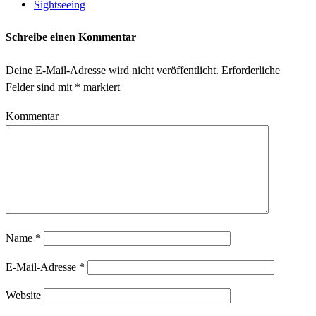
Sightseeing
Schreibe einen Kommentar
Deine E-Mail-Adresse wird nicht veröffentlicht.
Erforderliche
Felder sind mit
*
markiert
Kommentar
Name
*
E-Mail-Adresse
*
Website