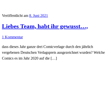
Veröffentlicht am
8. Juni 2021
Liebes Team, habt ihr gewusst…,
1 Kommentar
dass dieses Jahr ganze drei Comicverlage durch den jährlich
vergebenen Deutschen Verlagspreis ausgezeichnet wurden? Welche
Comics es im Jahr 2020 auf die […]