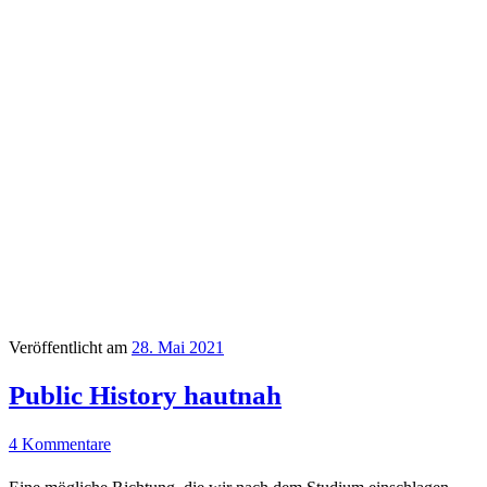
Veröffentlicht am
28. Mai 2021
Public History hautnah
4 Kommentare