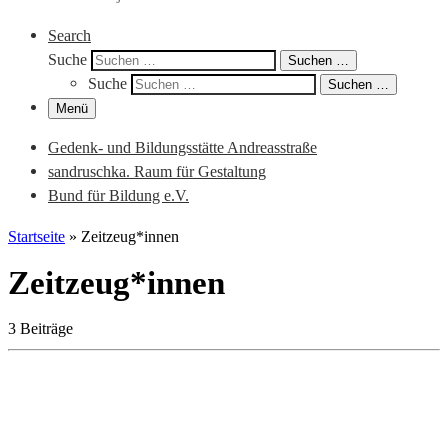
Search
Suche
Suchen …
Suche
Suchen …
Menü
Gedenk- und Bildungsstätte Andreasstraße
sandruschka. Raum für Gestaltung
Bund für Bildung e.V.
Startseite
»
Zeitzeug*innen
Zeitzeug*innen
3 Beiträge