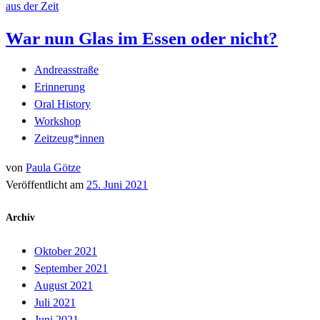
aus der Zeit
War nun Glas im Essen oder nicht?
Andreasstraße
Erinnerung
Oral History
Workshop
Zeitzeug*innen
von
Paula Götze
Veröffentlicht am
25. Juni 2021
Archiv
Oktober 2021
September 2021
August 2021
Juli 2021
Juni 2021