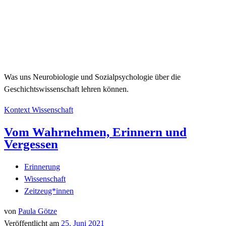
Was uns Neurobiologie und Sozialpsychologie über die
Geschichtswissenschaft lehren können.
Kontext Wissenschaft
Vom Wahrnehmen, Erinnern und
Vergessen
Erinnerung
Wissenschaft
Zeitzeug*innen
von
Paula Götze
Veröffentlicht am
25. Juni 2021