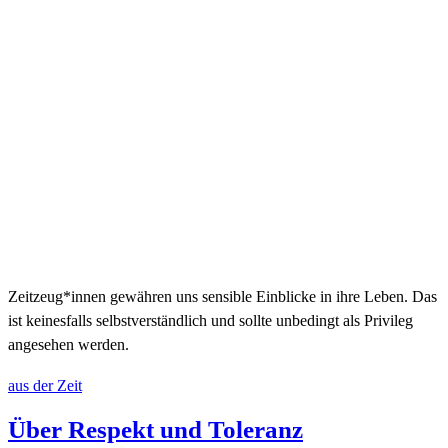
Zeitzeug*innen gewähren uns sensible Einblicke in ihre Leben. Das
ist keinesfalls selbstverständlich und sollte unbedingt als Privileg
angesehen werden.
aus der Zeit
Über Respekt und Toleranz