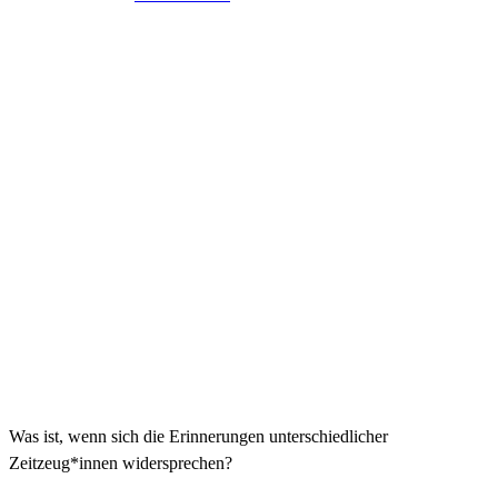
Was ist, wenn sich die Erinnerungen unterschiedlicher
Zeitzeug*innen widersprechen?