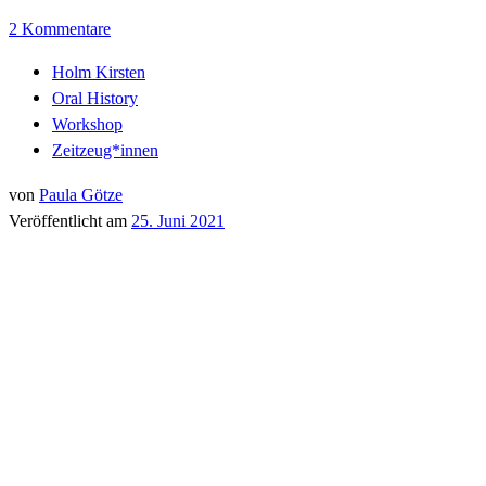
2 Kommentare
Holm Kirsten
Oral History
Workshop
Zeitzeug*innen
von
Paula Götze
Veröffentlicht am
25. Juni 2021