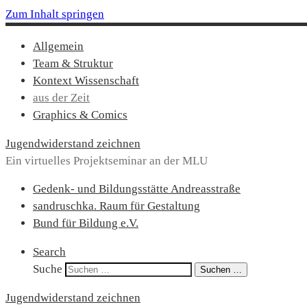
Zum Inhalt springen
Allgemein
Team & Struktur
Kontext Wissenschaft
aus der Zeit
Graphics & Comics
Jugendwiderstand zeichnen
Ein virtuelles Projektseminar an der MLU
Gedenk- und Bildungsstätte Andreasstraße
sandruschka. Raum für Gestaltung
Bund für Bildung e.V.
Search
Suche
Suchen …
Jugendwiderstand zeichnen