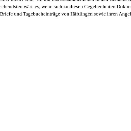
chendsten wäre es, wenn sich zu diesen Gegebenheiten Dokumen
 Briefe und Tagebucheinträge von Häftlingen sowie ihren Ange