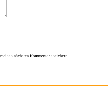
 meinen nächsten Kommentar speichern.