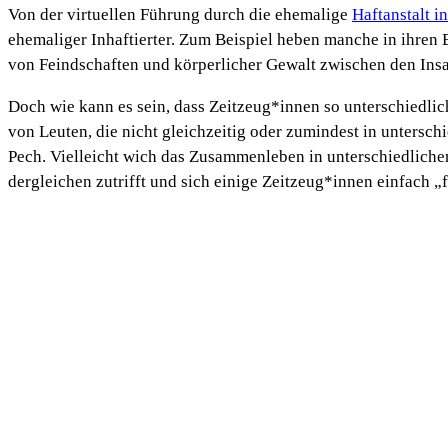
Von der virtuellen Führung durch die ehemalige
Haftanstalt i
ehemaliger Inhaftierter. Zum Beispiel heben manche in ihren 
von Feindschaften und körperlicher Gewalt zwischen den Insas
Doch wie kann es sein, dass Zeitzeug*innen so unterschiedli
von Leuten, die nicht gleichzeitig oder zumindest in untersc
Pech. Vielleicht wich das Zusammenleben in unterschiedliche
dergleichen zutrifft und sich einige Zeitzeug*innen einfach „