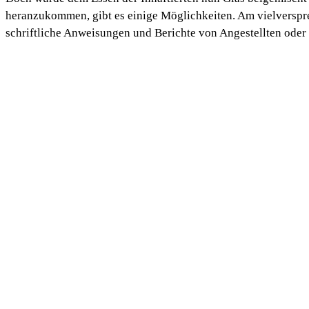
heranzukommen, gibt es einige Möglichkeiten. Am vielverspre
schriftliche Anweisungen und Berichte von Angestellten oder