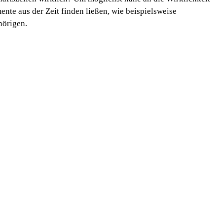
te aus der Zeit finden ließen, wie beispielsweise
hörigen.