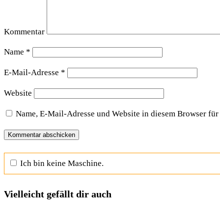
Kommentar
Name
*
E-Mail-Adresse
*
Website
Name, E-Mail-Adresse und Website in diesem Browser für
Ich bin keine Maschine.
Vielleicht gefällt dir auch