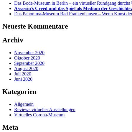
Das Bode-Museum in Berlin – ein virtueller Rundgang durc
Assassin’s Creed und das Spiel als Medium der Geschichts
Das Panorama-Museum Bad Frankenhausen – Wenn Kunst der I
Neueste Kommentare
Archiv
November 2020
Oktober 2020
September 2020
August 2020
Juli 2020
Juni 2020
Kategorien
Allgemein
Reviews virtueller Ausstellungen
Virtuelles Corona-Museum
Meta