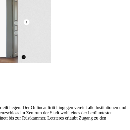
t liegen. Der Onlineauftritt hingegen vereint alle Institutionen und
enzschloss im Zentrum der Stadt wohl eines der berühmtesten
tt bis zur Rüstkammer. Letzteres erlaubt Zugang zu den