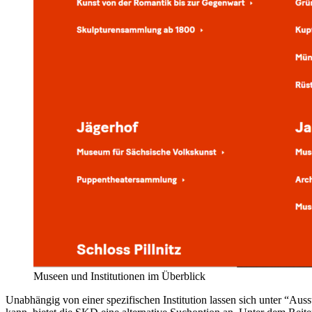
Museen und Institutionen im Überblick
Unabhängig von einer spezifischen Institution lassen sich unter “Au