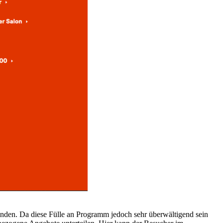
inden. Da diese Fülle an Programm jedoch sehr überwältigend sein