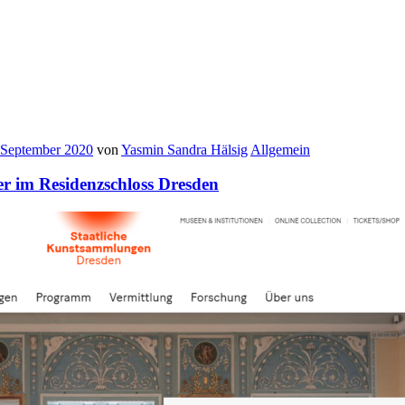
 September 2020
von
Yasmin Sandra Hälsig
Allgemein
 im Residenzschloss Dresden