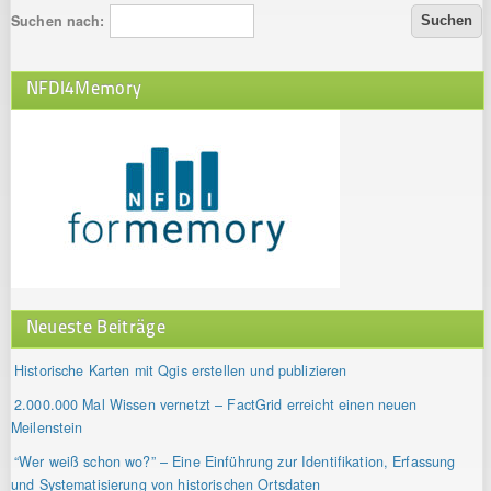
Suchen nach:
NFDI4Memory
Neueste Beiträge
Historische Karten mit Qgis erstellen und publizieren
2.000.000 Mal Wissen vernetzt – FactGrid erreicht einen neuen
Meilenstein
“Wer weiß schon wo?” – Eine Einführung zur Identifikation, Erfassung
und Systematisierung von historischen Ortsdaten