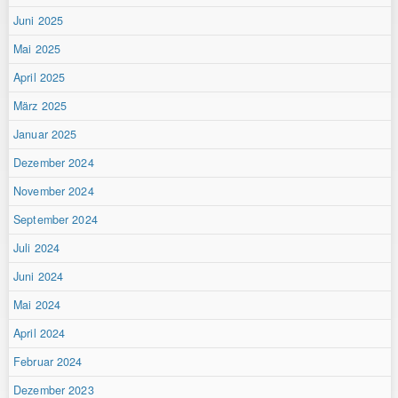
Juni 2025
Mai 2025
April 2025
März 2025
Januar 2025
Dezember 2024
November 2024
September 2024
Juli 2024
Juni 2024
Mai 2024
April 2024
Februar 2024
Dezember 2023