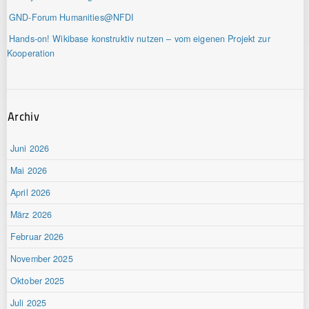
GND-Forum Humanities@NFDI
Hands-on! Wikibase konstruktiv nutzen – vom eigenen Projekt zur
Kooperation
Archiv
Juni 2026
Mai 2026
April 2026
März 2026
Februar 2026
November 2025
Oktober 2025
Juli 2025