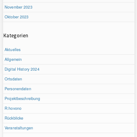
November 2023
Oktober 2023
Kategorien
Aktuelles
Allgemein
Digital History 2024
Ortsdaten
Personendaten
Projektbeschreibung
R:hovono
Rückblicke
Veranstaltungen