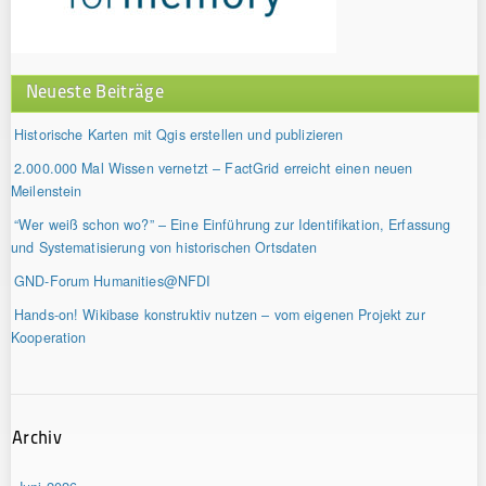
Neueste Beiträge
Historische Karten mit Qgis erstellen und publizieren
2.000.000 Mal Wissen vernetzt – FactGrid erreicht einen neuen
Meilenstein
“Wer weiß schon wo?” – Eine Einführung zur Identifikation, Erfassung
und Systematisierung von historischen Ortsdaten
GND-Forum Humanities@NFDI
Hands-on! Wikibase konstruktiv nutzen – vom eigenen Projekt zur
Kooperation
Archiv