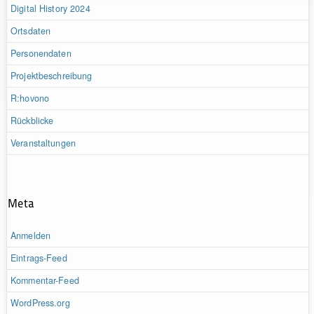
Digital History 2024
Ortsdaten
Personendaten
Projektbeschreibung
R:hovono
Rückblicke
Veranstaltungen
Meta
Anmelden
Eintrags-Feed
Kommentar-Feed
WordPress.org