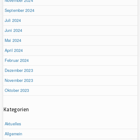
November 2024
September 2024
Juli 2024
Juni 2024
Mai 2024
April 2024
Februar 2024
Dezember 2023
November 2023
Oktober 2023
Kategorien
Aktuelles
Allgemein