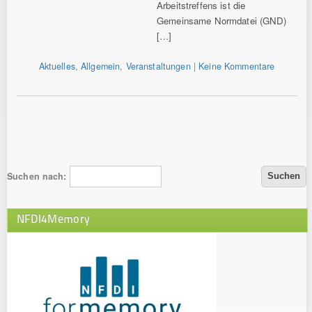
Arbeitstreffens ist die
Gemeinsame Normdatei (GND)
[…]
Aktuelles
,
Allgemein
,
Veranstaltungen
|
Keine Kommentare
Suchen nach:
NFDI4Memory