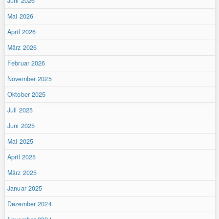
Juni 2026
Mai 2026
April 2026
März 2026
Februar 2026
November 2025
Oktober 2025
Juli 2025
Juni 2025
Mai 2025
April 2025
März 2025
Januar 2025
Dezember 2024