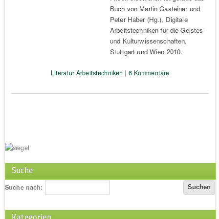
Buch von Martin Gasteiner und
Peter Haber (Hg.), Digitale
Arbeitstechniken für die Geistes-
und Kulturwissenschaften,
Stuttgart und Wien 2010.
Literatur Arbeitstechniken
|
6 Kommentare
Suche
Suche nach:
Kategorien