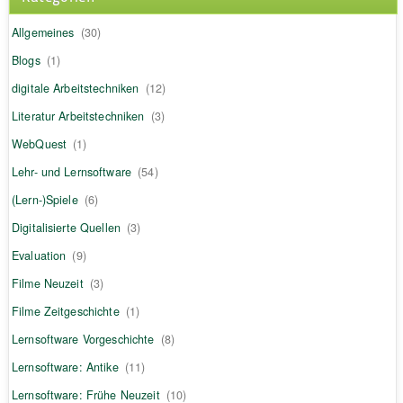
Allgemeines
(30)
Blogs
(1)
digitale Arbeitstechniken
(12)
Literatur Arbeitstechniken
(3)
WebQuest
(1)
Lehr- und Lernsoftware
(54)
(Lern-)Spiele
(6)
Digitalisierte Quellen
(3)
Evaluation
(9)
Filme Neuzeit
(3)
Filme Zeitgeschichte
(1)
Lernsoftware Vorgeschichte
(8)
Lernsoftware: Antike
(11)
Lernsoftware: Frühe Neuzeit
(10)