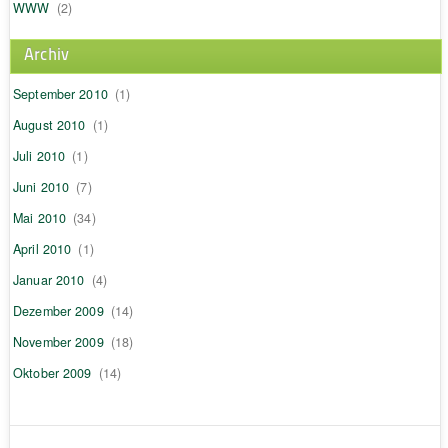
WWW
(2)
Archiv
September 2010
(1)
August 2010
(1)
Juli 2010
(1)
Juni 2010
(7)
Mai 2010
(34)
April 2010
(1)
Januar 2010
(4)
Dezember 2009
(14)
November 2009
(18)
Oktober 2009
(14)