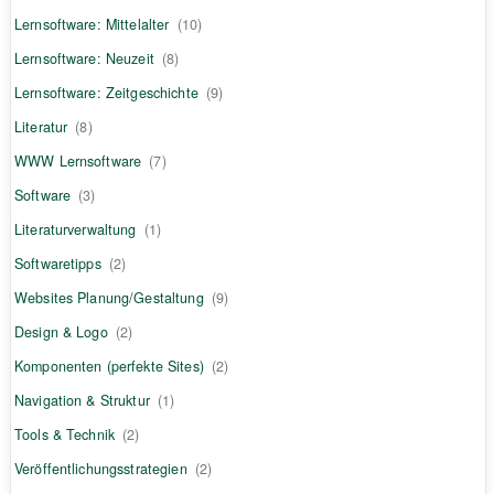
Lernsoftware: Mittelalter
(10)
Lernsoftware: Neuzeit
(8)
Lernsoftware: Zeitgeschichte
(9)
Literatur
(8)
WWW Lernsoftware
(7)
Software
(3)
Literaturverwaltung
(1)
Softwaretipps
(2)
Websites Planung/Gestaltung
(9)
Design & Logo
(2)
Komponenten (perfekte Sites)
(2)
Navigation & Struktur
(1)
Tools & Technik
(2)
Veröffentlichungsstrategien
(2)