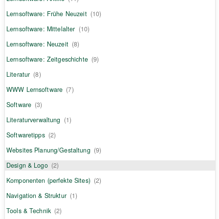
Lernsoftware: Frühe Neuzeit
(10)
Lernsoftware: Mittelalter
(10)
Lernsoftware: Neuzeit
(8)
Lernsoftware: Zeitgeschichte
(9)
Literatur
(8)
WWW Lernsoftware
(7)
Software
(3)
Literaturverwaltung
(1)
Softwaretipps
(2)
Websites Planung/Gestaltung
(9)
Design & Logo
(2)
Komponenten (perfekte Sites)
(2)
Navigation & Struktur
(1)
Tools & Technik
(2)