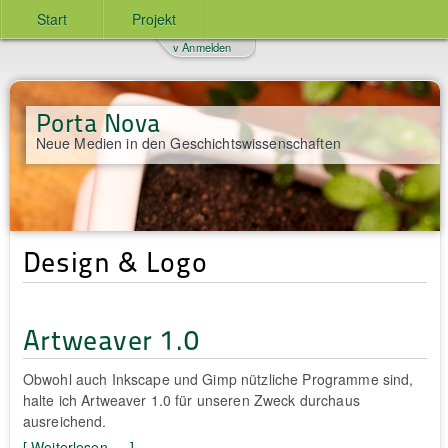
Start
Projekt
v Anmelden
Porta Nova
Neue Medien in den Geschichtswissenschaften
Design & Logo
Artweaver 1.0
Obwohl auch Inkscape und Gimp nützliche Programme sind,
halte ich Artweaver 1.0 für unseren Zweck durchaus
ausreichend.
[ Weiterlesen … ]