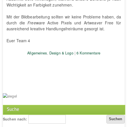
Wichtigkeit an Farbigkeit zunehmen.
Mit der Bildbearbeitung sollten wir keine Probleme haben, da
durch die
Freeware
Active Pixels und Artweaver Free für
ausreichend kreative Handlungsfreiräume gesorgt ist.
Euer Team 4
Allgemeines
,
Design & Logo
|
6 Kommentare
Suche
Suchen nach: