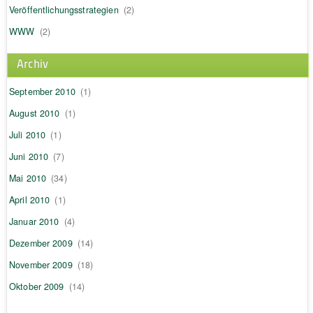
Veröffentlichungsstrategien
(2)
WWW
(2)
Archiv
September 2010
(1)
August 2010
(1)
Juli 2010
(1)
Juni 2010
(7)
Mai 2010
(34)
April 2010
(1)
Januar 2010
(4)
Dezember 2009
(14)
November 2009
(18)
Oktober 2009
(14)