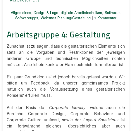
Allgemeines
,
Design & Logo
,
digitale Arbeitstechniken
,
Software
,
Softwaretipps
,
Websites Planung/Gestaltung
|
1 Kommentar
Arbeitsgruppe 4: Gestaltung
Zunächst ist zu sagen, dass die gestalterischen Elemente sich
stets an die Vorgaben und Restriktionen der jeweiligen
anderen Gruppe und technischen Möglichkeiten richten
müssen. Also ist ein konkreter Plan noch nicht formulierbar ist.
Ein paar Grundideen sind jedoch bereits gefasst worden. Wir
bitten um Feedback, da unserer gemeinsames Projekt
natürlich auch die Voraussetzung eines gestalterischen
Konsens‘ erfüllen muss.
Auf der Basis der
Corporate Identity
, welche auch die
Bereiche Corporate Design, Corporate Behaviour und
Corporate Culture umfasst, sowie der
Layout Konsistenz
ist
ein fortwährend gleiches, übersichtliches aber auch