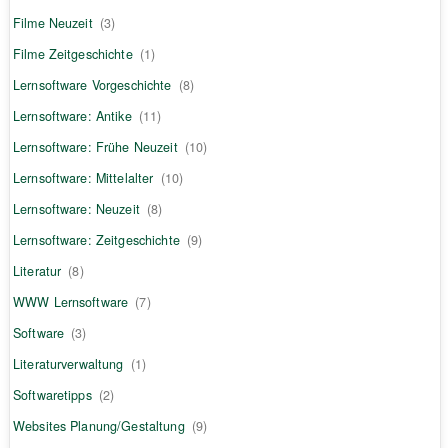
Filme Neuzeit
(3)
Filme Zeitgeschichte
(1)
Lernsoftware Vorgeschichte
(8)
Lernsoftware: Antike
(11)
Lernsoftware: Frühe Neuzeit
(10)
Lernsoftware: Mittelalter
(10)
Lernsoftware: Neuzeit
(8)
Lernsoftware: Zeitgeschichte
(9)
Literatur
(8)
WWW Lernsoftware
(7)
Software
(3)
Literaturverwaltung
(1)
Softwaretipps
(2)
Websites Planung/Gestaltung
(9)