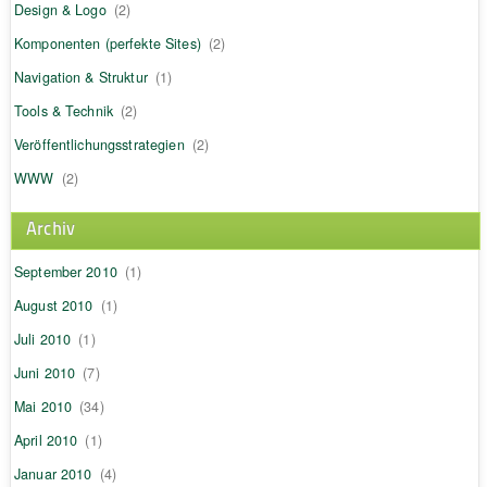
Design & Logo
(2)
Komponenten (perfekte Sites)
(2)
Navigation & Struktur
(1)
Tools & Technik
(2)
Veröffentlichungsstrategien
(2)
WWW
(2)
Archiv
September 2010
(1)
August 2010
(1)
Juli 2010
(1)
Juni 2010
(7)
Mai 2010
(34)
April 2010
(1)
Januar 2010
(4)