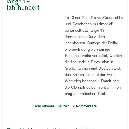
lange 19.
Jahrhundert
Teil 3 der Klett-Reihe „Geschichte
und Geschehen multimedial“
behandelt das lange 19.
Jahrhundert. Ganz dem
klassischen Konzept der Reihe
wie auch der gleichnamige
Schulbuchreihe verhaftet, werden
die Industrielle Revolution in
Großbritannien und Deutschland,
das Kaiserreich und der Erste
Weltkrieg behandelt. Damit hält
die CD sich selbst nicht an ihren
programmatischen Titel.
Lernsoftware: Neuzeit
|
2 Kommentare