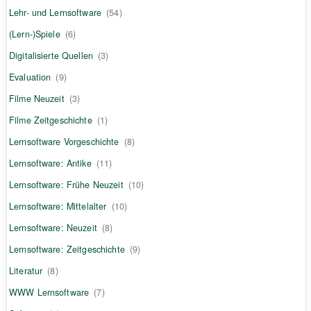
Lehr- und Lernsoftware
(54)
(Lern-)Spiele
(6)
Digitalisierte Quellen
(3)
Evaluation
(9)
Filme Neuzeit
(3)
Filme Zeitgeschichte
(1)
Lernsoftware Vorgeschichte
(8)
Lernsoftware: Antike
(11)
Lernsoftware: Frühe Neuzeit
(10)
Lernsoftware: Mittelalter
(10)
Lernsoftware: Neuzeit
(8)
Lernsoftware: Zeitgeschichte
(9)
Literatur
(8)
WWW Lernsoftware
(7)