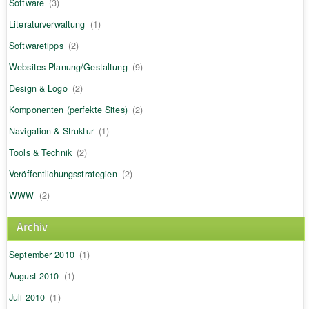
Software
(3)
Literaturverwaltung
(1)
Softwaretipps
(2)
Websites Planung/Gestaltung
(9)
Design & Logo
(2)
Komponenten (perfekte Sites)
(2)
Navigation & Struktur
(1)
Tools & Technik
(2)
Veröffentlichungsstrategien
(2)
WWW
(2)
Archiv
September 2010
(1)
August 2010
(1)
Juli 2010
(1)