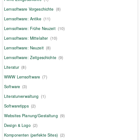
Lernsoftware Vorgeschichte
(8)
Lernsoftware: Antike
(11)
Lernsoftware: Frühe Neuzeit
(10)
Lernsoftware: Mittelalter
(10)
Lernsoftware: Neuzeit
(8)
Lernsoftware: Zeitgeschichte
(9)
Literatur
(8)
WWW Lernsoftware
(7)
Software
(3)
Literaturverwaltung
(1)
Softwaretipps
(2)
Websites Planung/Gestaltung
(9)
Design & Logo
(2)
Komponenten (perfekte Sites)
(2)