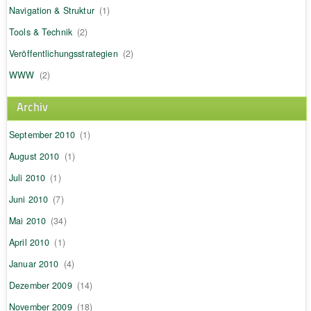
Navigation & Struktur
(1)
Tools & Technik
(2)
Veröffentlichungsstrategien
(2)
WWW
(2)
Archiv
September 2010
(1)
August 2010
(1)
Juli 2010
(1)
Juni 2010
(7)
Mai 2010
(34)
April 2010
(1)
Januar 2010
(4)
Dezember 2009
(14)
November 2009
(18)