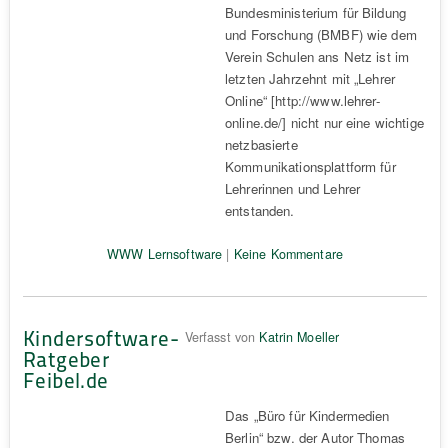
Bundesministerium für Bildung
und Forschung (BMBF) wie dem
Verein Schulen ans Netz ist im
letzten Jahrzehnt mit „Lehrer
Online“ [http://www.lehrer-
online.de/] nicht nur eine wichtige
netzbasierte
Kommunikationsplattform für
Lehrerinnen und Lehrer
entstanden.
WWW Lernsoftware
|
Keine Kommentare
Kindersoftware-
Verfasst von
Katrin Moeller
Ratgeber
Feibel.de
Das „Büro für Kindermedien
Berlin“ bzw. der Autor Thomas