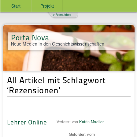
Start
Projekt
v Anmelden
Porta Nova
Neue Medien in den Geschichtswissenschaften
All Artikel mit Schlagwort
‘Rezensionen‘
Lehrer Online
Verfasst von
Katrin Moeller
Gefördert vom