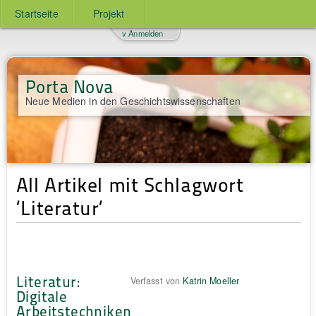
Startseite
Projekt
v Anmelden
Porta Nova
Neue Medien in den Geschichtswissenschaften
All Artikel mit Schlagwort
‘Literatur‘
Literatur:
Verfasst von
Katrin Moeller
Digitale
Arbeitstechniken