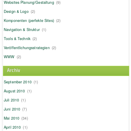
Websites Planung/Gestaltung
(9)
Design & Logo
(2)
Komponenten (perfekte Sites)
(2)
Navigation & Struktur
(1)
Tools & Technik
(2)
Veröffentlichungsstrategien
(2)
WWW
(2)
Archiv
September 2010
(1)
August 2010
(1)
Juli 2010
(1)
Juni 2010
(7)
Mai 2010
(34)
April 2010
(1)