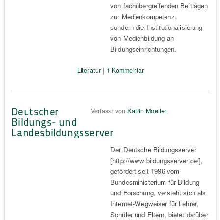
von fachübergreifenden Beiträgen
zur Medienkompetenz,
sondern die Institutionalisierung
von Medienbildung an
Bildungseinrichtungen.
Literatur
|
1 Kommentar
Deutscher
Verfasst von
Katrin Moeller
Bildungs- und
Landesbildungsserver
Der Deutsche Bildungsserver
[http://www.bildungsserver.de/],
gefördert seit 1996 vom
Bundesministerium für Bildung
und Forschung, versteht sich als
Internet-Wegweiser für Lehrer,
Schüler und Eltern, bietet darüber