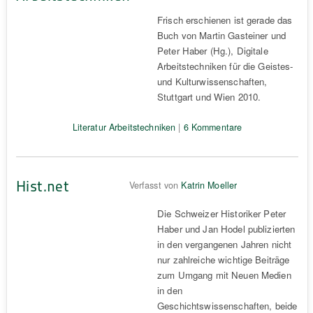
Frisch erschienen ist gerade das
Buch von Martin Gasteiner und
Peter Haber (Hg.), Digitale
Arbeitstechniken für die Geistes-
und Kulturwissenschaften,
Stuttgart und Wien 2010.
Literatur Arbeitstechniken
|
6 Kommentare
Hist.net
Verfasst von
Katrin Moeller
Die Schweizer Historiker Peter
Haber und Jan Hodel publizierten
in den vergangenen Jahren nicht
nur zahlreiche wichtige Beiträge
zum Umgang mit Neuen Medien
in den
Geschichtswissenschaften, beide