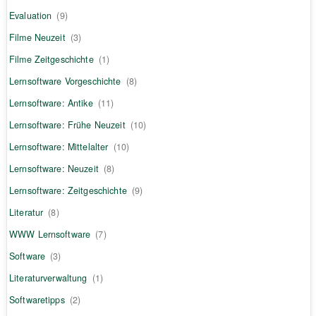
Evaluation
(9)
Filme Neuzeit
(3)
Filme Zeitgeschichte
(1)
Lernsoftware Vorgeschichte
(8)
Lernsoftware: Antike
(11)
Lernsoftware: Frühe Neuzeit
(10)
Lernsoftware: Mittelalter
(10)
Lernsoftware: Neuzeit
(8)
Lernsoftware: Zeitgeschichte
(9)
Literatur
(8)
WWW Lernsoftware
(7)
Software
(3)
Literaturverwaltung
(1)
Softwaretipps
(2)