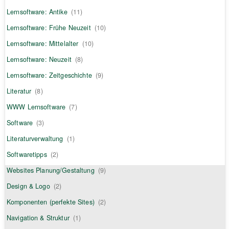
Lernsoftware: Antike
(11)
Lernsoftware: Frühe Neuzeit
(10)
Lernsoftware: Mittelalter
(10)
Lernsoftware: Neuzeit
(8)
Lernsoftware: Zeitgeschichte
(9)
Literatur
(8)
WWW Lernsoftware
(7)
Software
(3)
Literaturverwaltung
(1)
Softwaretipps
(2)
Websites Planung/Gestaltung
(9)
Design & Logo
(2)
Komponenten (perfekte Sites)
(2)
Navigation & Struktur
(1)