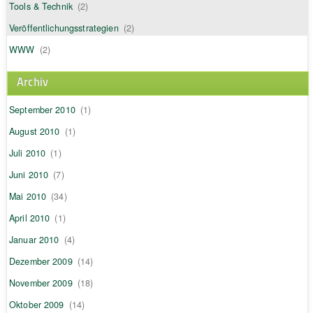
Tools & Technik
(2)
Veröffentlichungsstrategien
(2)
WWW
(2)
Archiv
September 2010
(1)
August 2010
(1)
Juli 2010
(1)
Juni 2010
(7)
Mai 2010
(34)
April 2010
(1)
Januar 2010
(4)
Dezember 2009
(14)
November 2009
(18)
Oktober 2009
(14)