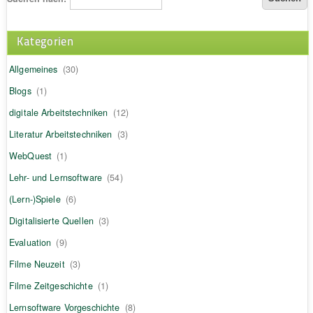
Kategorien
Allgemeines
(30)
Blogs
(1)
digitale Arbeitstechniken
(12)
Literatur Arbeitstechniken
(3)
WebQuest
(1)
Lehr- und Lernsoftware
(54)
(Lern-)Spiele
(6)
Digitalisierte Quellen
(3)
Evaluation
(9)
Filme Neuzeit
(3)
Filme Zeitgeschichte
(1)
Lernsoftware Vorgeschichte
(8)