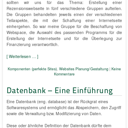
sollten wir uns für das Thema: Erstellung einer
Rezensionswebseite in fünf verschiedene Gruppen aufteilen.
Die Gruppen behandelten jeweils einen der verschiedenen
Teilaspekte, die mit der Schaffung einer Internetseite
einhergehen. So war meine Gruppe für die Beschaffung von
Webspace, die Auswahl des passenden Programms für die
Erstellung der Internetseite und für die Überlegung zur
Finanzierung verantwortlich.
[ Weiterlesen … ]
Komponenten (perfekte Sites)
,
Websites Planung/Gestaltung
|
Keine
Kommentare
Datenbank – Eine Einführung
Eine Datenbank (eng. database) ist der Rückgrat eines
Softwaresystems und ermöglicht das Abspeichern, den Zugriff
sowie die Verwaltung bzw. Modifizierung von Daten.
Diese oder ähnliche Definition der Datenbank dürfte dem