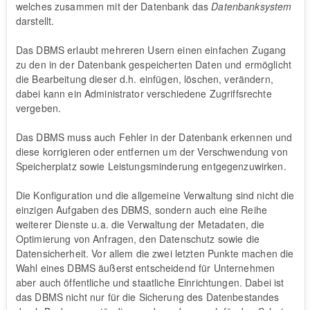
welches zusammen mit der Datenbank das
Datenbanksystem
darstellt.
Das DBMS erlaubt mehreren Usern einen einfachen Zugang
zu den in der Datenbank gespeicherten Daten und ermöglicht
die Bearbeitung dieser d.h. einfügen, löschen, verändern,
dabei kann ein Administrator verschiedene Zugriffsrechte
vergeben.
Das DBMS muss auch Fehler in der Datenbank erkennen und
diese korrigieren oder entfernen um der Verschwendung von
Speicherplatz sowie Leistungsminderung entgegenzuwirken.
Die Konfiguration und die allgemeine Verwaltung sind nicht die
einzigen Aufgaben des DBMS, sondern auch eine Reihe
weiterer Dienste u.a. die Verwaltung der Metadaten, die
Optimierung von Anfragen, den Datenschutz sowie die
Datensicherheit. Vor allem die zwei letzten Punkte machen die
Wahl eines DBMS äußerst entscheidend für Unternehmen
aber auch öffentliche und staatliche Einrichtungen. Dabei ist
das DBMS nicht nur für die Sicherung des Datenbestandes