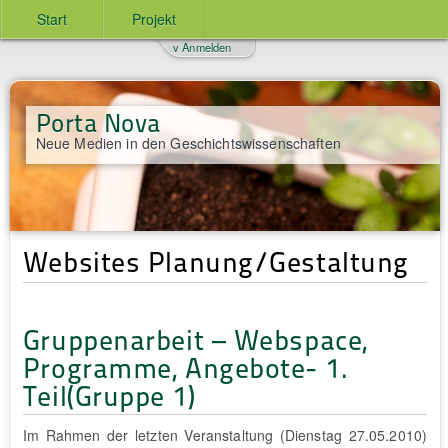
Start
Projekt
v Anmelden
Porta Nova
Neue Medien in den Geschichtswissenschaften
Websites Planung/Gestaltung
Gruppenarbeit – Webspace,
Programme, Angebote- 1.
Teil(Gruppe 1)
Im Rahmen der letzten Veranstaltung (Dienstag 27.05.2010)