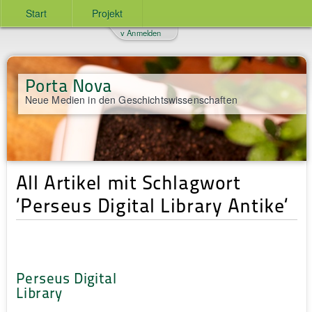
Start
Projekt
v Anmelden
Porta Nova
Neue Medien in den Geschichtswissenschaften
All Artikel mit Schlagwort
‘Perseus Digital Library Antike‘
Perseus Digital
Library