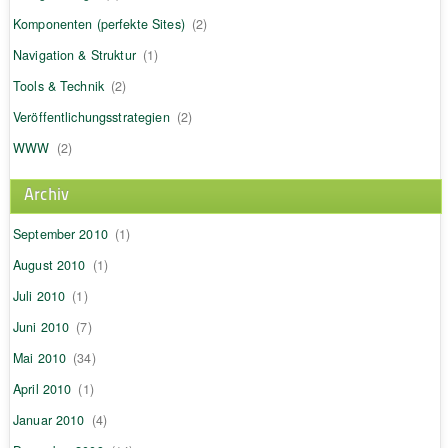
Komponenten (perfekte Sites)
(2)
Navigation & Struktur
(1)
Tools & Technik
(2)
Veröffentlichungsstrategien
(2)
WWW
(2)
Archiv
September 2010
(1)
August 2010
(1)
Juli 2010
(1)
Juni 2010
(7)
Mai 2010
(34)
April 2010
(1)
Januar 2010
(4)