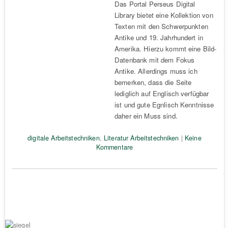
Das Portal Perseus Digital
Library bietet eine Kollektion von
Texten mit den Schwerpunkten
Antike und 19. Jahrhundert in
Amerika. Hierzu kommt eine Bild-
Datenbank mit dem Fokus
Antike. Allerdings muss ich
bemerken, dass die Seite
lediglich auf Englisch verfügbar
ist und gute Egnlisch Kenntnisse
daher ein Muss sind.
digitale Arbeitstechniken
,
Literatur Arbeitstechniken
|
Keine
Kommentare