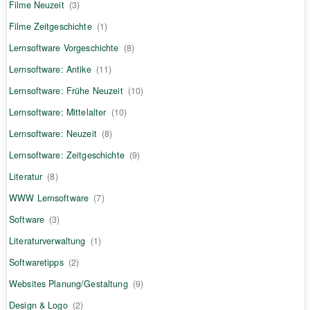
Filme Neuzeit
(3)
Filme Zeitgeschichte
(1)
Lernsoftware Vorgeschichte
(8)
Lernsoftware: Antike
(11)
Lernsoftware: Frühe Neuzeit
(10)
Lernsoftware: Mittelalter
(10)
Lernsoftware: Neuzeit
(8)
Lernsoftware: Zeitgeschichte
(9)
Literatur
(8)
WWW Lernsoftware
(7)
Software
(3)
Literaturverwaltung
(1)
Softwaretipps
(2)
Websites Planung/Gestaltung
(9)
Design & Logo
(2)