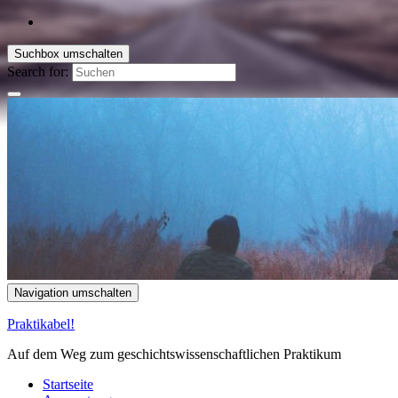
Suchbox umschalten
Search for:
Navigation umschalten
Praktikabel!
Auf dem Weg zum geschichtswissenschaftlichen Praktikum
Startseite