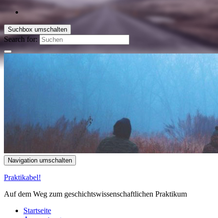
Suchbox umschalten
Search for:
Navigation umschalten
Praktikabel!
Auf dem Weg zum geschichtswissenschaftlichen Praktikum
Startseite