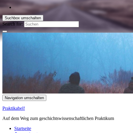
Suchbox umschalten
Search for:
Navigation umschalten
Praktikabel!
Auf dem Weg zum geschichtswissenschaftlichen Praktikum
Startseite