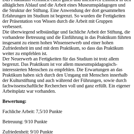
alltäglichen Ablauf und die Arbeit eines Museumspädagogen und
die Struktur der Stiftung. Eine Anwendung der dort gesammelten
Erfahrungen im Studium ist begrenzt. So wurden die Fertigkeiten
der Präsentation von Wissen durch die Arbeit mit Gruppen
verbessert.
Die überwiegend selbständige und fachliche Arbeit der Stiftung, die
vorhandene Betreuung und die Einführung in das Praktikum führten
insgesamt zu einem hohen Wissenserwerb und einer hohen
Zufriedenheit im und mit dem Praktikum, so dass das Praktikum
weiter zu empfehlen ist.
Der Neuerwerb an Fertigkeiten für das Studium ist trotz allem
begrenzt. Das Praktikum ist vor allem museumspädagogisch-
interessierten Menschen zu empfehlen. Die Erwartungen an das
Praktikum haben sich durch den Umgang mit Menschen innerhalb
der Kulturstiftung und auch während der Führungen, sowie durch
fachwissenschaftliche Recherchen voll und ganz erfüllt. Ein eigener
Arbeitsplatz war vorhanden.
Bewertung:
Fachliche Arbeit: 7,5/10 Punkte
Betreuung: 9/10 Punkte
Zufriedenheit: 9/10 Punkte