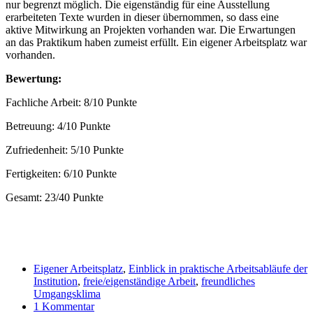
nur begrenzt möglich. Die eigenständig für eine Ausstellung
erarbeiteten Texte wurden in dieser übernommen, so dass eine
aktive Mitwirkung an Projekten vorhanden war. Die Erwartungen
an das Praktikum haben zumeist erfüllt. Ein eigener Arbeitsplatz war
vorhanden.
Bewertung:
Fachliche Arbeit: 8/10 Punkte
Betreuung: 4/10 Punkte
Zufriedenheit: 5/10 Punkte
Fertigkeiten: 6/10 Punkte
Gesamt: 23/40 Punkte
Eigener Arbeitsplatz
,
Einblick in praktische Arbeitsabläufe der
Institution
,
freie/eigenständige Arbeit
,
freundliches
Umgangsklima
1 Kommentar