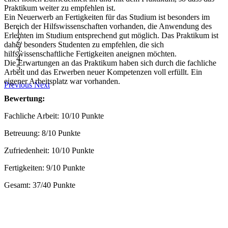
Praktikum weiter zu empfehlen ist.
Ein Neuerwerb an Fertigkeiten für das Studium ist besonders im
Bereich der Hilfswissenschaften vorhanden, die Anwendung des
Erlernten im Studium entsprechend gut möglich. Das Praktikum ist
daher besonders Studenten zu empfehlen, die sich
hilfswissenschaftliche Fertigkeiten aneignen möchten.
Die Erwartungen an das Praktikum haben sich durch die fachliche
Arbeit und das Erwerben neuer Kompetenzen voll erfüllt. Ein
eigener Arbeitsplatz war vorhanden.
Previous
Next
Bewertung:
Fachliche Arbeit: 10/10 Punkte
Betreuung: 8/10 Punkte
Zufriedenheit: 10/10 Punkte
Fertigkeiten: 9/10 Punkte
Gesamt: 37/40 Punkte