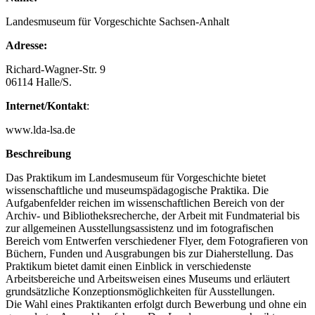
Landesmuseum für Vorgeschichte Sachsen-Anhalt
Adresse:
Richard-Wagner-Str. 9
06114 Halle/S.
Internet/Kontakt
:
www.lda-lsa.de
Beschreibung
Das Praktikum im Landesmuseum für Vorgeschichte bietet
wissenschaftliche und museumspädagogische Praktika. Die
Aufgabenfelder reichen im wissenschaftlichen Bereich von der
Archiv- und Bibliotheksrecherche, der Arbeit mit Fundmaterial bis
zur allgemeinen Ausstellungsassistenz und im fotografischen
Bereich vom Entwerfen verschiedener Flyer, dem Fotografieren von
Büchern, Funden und Ausgrabungen bis zur Diaherstellung. Das
Praktikum bietet damit einen Einblick in verschiedenste
Arbeitsbereiche und Arbeitsweisen eines Museums und erläutert
grundsätzliche Konzeptionsmöglichkeiten für Ausstellungen.
Die Wahl eines Praktikanten erfolgt durch Bewerbung und ohne ein