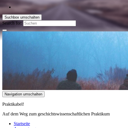
Suchbox umschalten
Search for:
Navigation umschalten
Praktikabel!
Auf dem Weg zum geschichtswissenschaftlichen Praktikum
Startseite