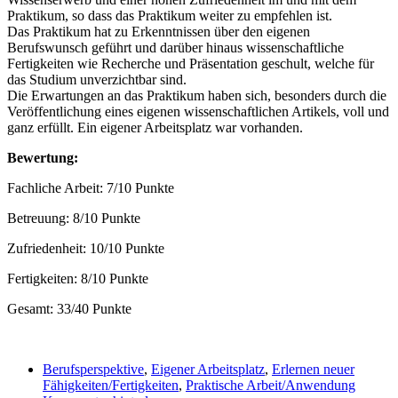
Praktikum, so dass das Praktikum weiter zu empfehlen ist.
Das Praktikum hat zu Erkenntnissen über den eigenen
Berufswunsch geführt und darüber hinaus wissenschaftliche
Fertigkeiten wie Recherche und Präsentation geschult, welche für
das Studium unverzichtbar sind.
Die Erwartungen an das Praktikum haben sich, besonders durch die
Veröffentlichung eines eigenen wissenschaftlichen Artikels, voll und
ganz erfüllt. Ein eigener Arbeitsplatz war vorhanden.
Bewertung:
Fachliche Arbeit: 7/10 Punkte
Betreuung: 8/10 Punkte
Zufriedenheit: 10/10 Punkte
Fertigkeiten: 8/10 Punkte
Gesamt: 33/40 Punkte
Berufsperspektive
,
Eigener Arbeitsplatz
,
Erlernen neuer
Fähigkeiten/Fertigkeiten
,
Praktische Arbeit/Anwendung