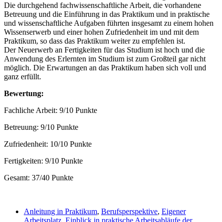
Die durchgehend fachwissenschaftliche Arbeit, die vorhandene
Betreuung und die Einführung in das Praktikum und in praktische
und wissenschaftliche Aufgaben führten insgesamt zu einem hohen
Wissenserwerb und einer hohen Zufriedenheit im und mit dem
Praktikum, so dass das Praktikum weiter zu empfehlen ist.
Der Neuerwerb an Fertigkeiten für das Studium ist hoch und die
Anwendung des Erlernten im Studium ist zum Großteil gar nicht
möglich. Die Erwartungen an das Praktikum haben sich voll und
ganz erfüllt.
Bewertung:
Fachliche Arbeit: 9/10 Punkte
Betreuung: 9/10 Punkte
Zufriedenheit: 10/10 Punkte
Fertigkeiten: 9/10 Punkte
Gesamt: 37/40 Punkte
Anleitung in Praktikum
,
Berufsperspektive
,
Eigener
Arbeitsplatz
,
Einblick in praktische Arbeitsabläufe der