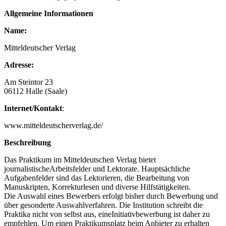
Allgemeine Informationen
Name:
Mitteldeutscher Verlag
Adresse:
Am Steintor 23
06112 Halle (Saale)
Internet/Kontakt
:
www.mitteldeutscherverlag.de/
Beschreibung
Das Praktikum im Mitteldeutschen Verlag bietet
journalistischeArbeitsfelder und Lektorate. Hauptsächliche
Aufgabenfelder sind das Lektorieren, die Bearbeitung von
Manuskripten, Korrekturlesen und diverse Hilfstätigkeiten.
Die Auswahl eines Bewerbers erfolgt bisher durch Bewerbung und
über gesonderte Auswahlverfahren. Die Institution schreibt die
Praktika nicht von selbst aus, eineInitiativbewerbung ist daher zu
empfehlen. Um einen Praktikumsplatz beim Anbieter zu erhalten