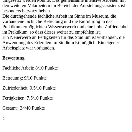
umgesetzt werden konnte. Das gemeinsame intensive Arbeiten mit
den weiteren Mitarbeitern im Bereich der Ausstellungsassistenz ist
besonders hervorzuheben.
Die durchgehende fachliche Arbeit im Sinne im Museum, die
vorhandene fachliche Betreuung und die Einführung in das
Praktikum ermöglichten Wissenserwerb und eine hohe Zufriedenheit
im Praktikum, so dass dieses weiter zu empfehlen ist.
Ein Neuerwerb an Fertigkeiten für das Studium ist vorhanden, die
Anwendung des Erlernten im Studium ist möglich. Ein eigener
Arbeitsplatz war vorhanden.
Bewertung
Fachliche Arbeit: 8/10 Punkte
Betreuung: 9/10 Punkte
Zufriedenheit: 9,5/10 Punkte
Fertigkeiten: 7,5/10 Punkte
Gesamt: 34/40 Punkte
: