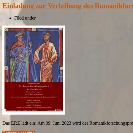
Einladung zur Verleihung des Romanikfor
Filed under
Das ERZ lädt ein! Am 09. Juni 2023 wird der Romanikforschungspr