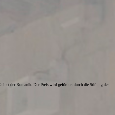
biet der Romanik. Der Preis wird gefördert durch die Stiftung der