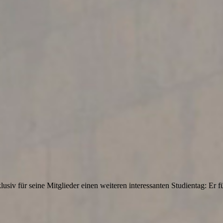
siv für seine Mitglieder einen weiteren interessanten Studientag: Er f