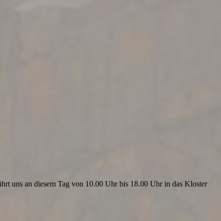
ührt uns an diesem Tag von 10.00 Uhr bis 18.00 Uhr in das Kloster