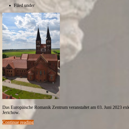
Filed under
Das Europäische Romanik Zentrum veranstaltet am 03. Juni 2023 exklu
Jerichow.
Continue reading