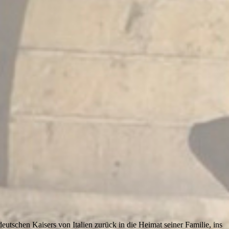
utschen Kaisers von Italien zurück in die Heimat seiner Familie, ins