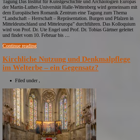
Tagung Das Institut für Kunstgeschichte und Archäologien Europas
der Martin-Luther-Universität Halle-Wittenberg wird gemeinsam mit
dem Europäischen Romanik Zentrum eine Tagung zum Thema
“Landschaft – Herrschaft – Repräsentation. Burgen und Pfalzen in
Mitteldeutschland und Mitteleuropa” durchführen. Das Kolloquium
wird von Prof. Dr. Ute Engel und Prof. Dr. Tobias Gärtner geleitet
und findet vom 10. Februar bis …
Continue reading
Kirchliche Nutzung und Denkmalpflege
im Welterbe – ein Gegensatz?
Filed under
,