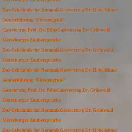
Das Geheimnis der Romanik
Gastvortrag Dr. Hobelleitner
Sonderführung “Fürstengruft”
Gastvortrag Prof. Dr. Bünz
Gastvortrag Dr. Grönwald
Merseburger Zaubersprüche
Das Geheimnis der Romanik
Gastvortrag Dr. Grönwald
Merseburger Zaubersprüche
Das Geheimnis der Romanik
Gastvortrag Dr. Hobelleitner
Sonderführung “Fürstengruft”
Gastvortrag Prof. Dr. Bünz
Gastvortrag Dr. Grönwald
Merseburger Zaubersprüche
Das Geheimnis der Romanik
Gastvortrag Dr. Grönwald
Merseburger Zaubersprüche
Das Geheimnis der Romanik
Gastvortrag Dr. Hobelleitner