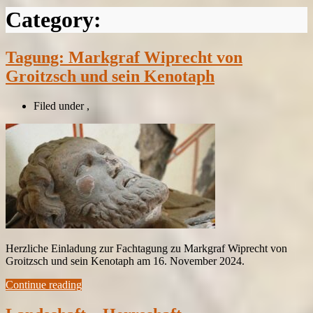
Category:
Tagung: Markgraf Wiprecht von
Groitzsch und sein Kenotaph
Filed under
,
Herzliche Einladung zur Fachtagung zu Markgraf Wiprecht von
Groitzsch und sein Kenotaph am 16. November 2024.
Continue reading