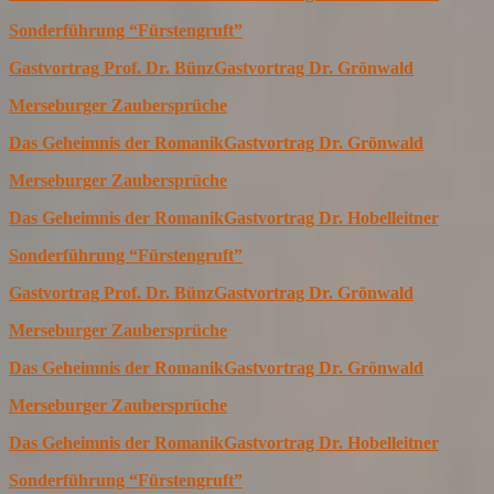
Sonderführung “Fürstengruft”
Gastvortrag Prof. Dr. Bünz
Gastvortrag Dr. Grönwald
Merseburger Zaubersprüche
Das Geheimnis der Romanik
Gastvortrag Dr. Grönwald
Merseburger Zaubersprüche
Das Geheimnis der Romanik
Gastvortrag Dr. Hobelleitner
Sonderführung “Fürstengruft”
Gastvortrag Prof. Dr. Bünz
Gastvortrag Dr. Grönwald
Merseburger Zaubersprüche
Das Geheimnis der Romanik
Gastvortrag Dr. Grönwald
Merseburger Zaubersprüche
Das Geheimnis der Romanik
Gastvortrag Dr. Hobelleitner
Sonderführung “Fürstengruft”