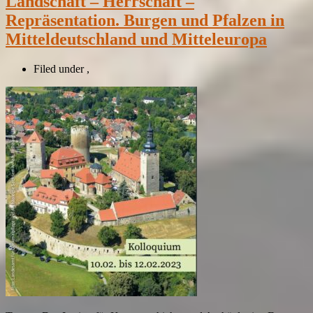
Landschaft – Herrschaft –
Repräsentation. Burgen und Pfalzen in
Mitteldeutschland und Mitteleuropa
Filed under
,