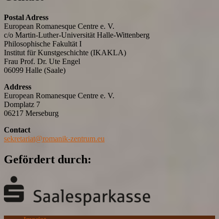
Postal Adress
European Romanesque Centre e. V.
c/o Martin-Luther-Universität Halle-Wittenberg
Philosophische Fakultät I
Institut für Kunstgeschichte (IKAKLA)
Frau Prof. Dr. Ute Engel
06099 Halle (Saale)
Address
European Romanesque Centre e. V.
Domplatz 7
06217 Merseburg
Contact
sekretariat@romanik-zentrum.eu
Gefördert durch: