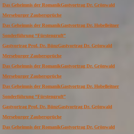
Das Geheimnis der Romanik
Gastvortrag Dr. Grönwald
Merseburger Zaubersprüche
Das Geheimnis der Romanik
Gastvortrag Dr. Hobelleitner
Sonderführung “Fürstengruft”
Gastvortrag Prof. Dr. Bünz
Gastvortrag Dr. Grönwald
Merseburger Zaubersprüche
Das Geheimnis der Romanik
Gastvortrag Dr. Grönwald
Merseburger Zaubersprüche
Das Geheimnis der Romanik
Gastvortrag Dr. Hobelleitner
Sonderführung “Fürstengruft”
Gastvortrag Prof. Dr. Bünz
Gastvortrag Dr. Grönwald
Merseburger Zaubersprüche
Das Geheimnis der Romanik
Gastvortrag Dr. Grönwald