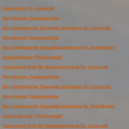
Gastvortrag Dr. Grönwald
Merseburger Zaubersprüche
Das Geheimnis der Romanik
Gastvortrag Dr. Grönwald
Merseburger Zaubersprüche
Das Geheimnis der Romanik
Gastvortrag Dr. Hobelleitner
Sonderführung “Fürstengruft”
Gastvortrag Prof. Dr. Bünz
Gastvortrag Dr. Grönwald
Merseburger Zaubersprüche
Das Geheimnis der Romanik
Gastvortrag Dr. Grönwald
Merseburger Zaubersprüche
Das Geheimnis der Romanik
Gastvortrag Dr. Hobelleitner
Sonderführung “Fürstengruft”
Gastvortrag Prof. Dr. Bünz
Gastvortrag Dr. Grönwald