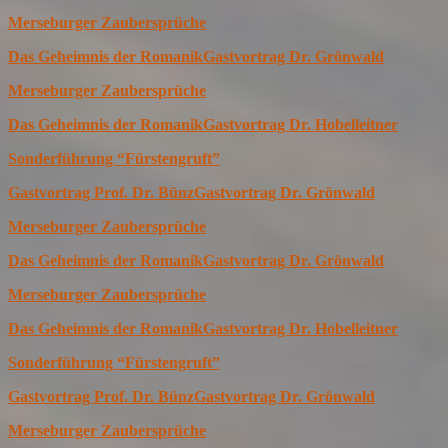
Merseburger Zaubersprüche
Das Geheimnis der Romanik
Gastvortrag Dr. Grönwald
Merseburger Zaubersprüche
Das Geheimnis der Romanik
Gastvortrag Dr. Hobelleitner
Sonderführung “Fürstengruft”
Gastvortrag Prof. Dr. Bünz
Gastvortrag Dr. Grönwald
Merseburger Zaubersprüche
Das Geheimnis der Romanik
Gastvortrag Dr. Grönwald
Merseburger Zaubersprüche
Das Geheimnis der Romanik
Gastvortrag Dr. Hobelleitner
Sonderführung “Fürstengruft”
Gastvortrag Prof. Dr. Bünz
Gastvortrag Dr. Grönwald
Merseburger Zaubersprüche