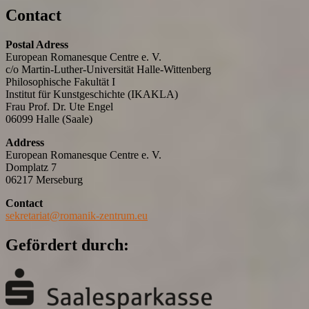
Contact
Postal Adress
European Romanesque Centre e. V.
c/o Martin-Luther-Universität Halle-Wittenberg
Philosophische Fakultät I
Institut für Kunstgeschichte (IKAKLA)
Frau Prof. Dr. Ute Engel
06099 Halle (Saale)
Address
European Romanesque Centre e. V.
Domplatz 7
06217 Merseburg
Contact
sekretariat@romanik-zentrum.eu
Gefördert durch: