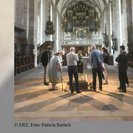
©
ERZ, Foto: Patricia Bartsch