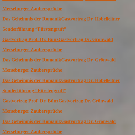
Merseburger Zaubersprüche
Das Geheimnis der Romanik
Gastvortrag Dr. Hobelleitner
Sonderführung “Fürstengruft”
Gastvortrag Prof. Dr. Bünz
Gastvortrag Dr. Grönwald
Merseburger Zaubersprüche
Das Geheimnis der Romanik
Gastvortrag Dr. Grönwald
Merseburger Zaubersprüche
Das Geheimnis der Romanik
Gastvortrag Dr. Hobelleitner
Sonderführung “Fürstengruft”
Gastvortrag Prof. Dr. Bünz
Gastvortrag Dr. Grönwald
Merseburger Zaubersprüche
Das Geheimnis der Romanik
Gastvortrag Dr. Grönwald
Merseburger Zaubersprüche