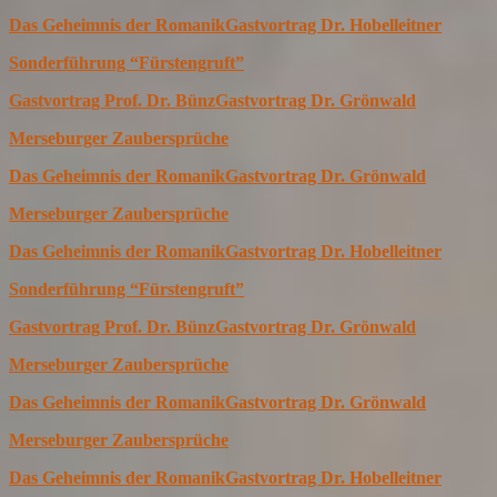
Das Geheimnis der Romanik
Gastvortrag Dr. Hobelleitner
Sonderführung “Fürstengruft”
Gastvortrag Prof. Dr. Bünz
Gastvortrag Dr. Grönwald
Merseburger Zaubersprüche
Das Geheimnis der Romanik
Gastvortrag Dr. Grönwald
Merseburger Zaubersprüche
Das Geheimnis der Romanik
Gastvortrag Dr. Hobelleitner
Sonderführung “Fürstengruft”
Gastvortrag Prof. Dr. Bünz
Gastvortrag Dr. Grönwald
Merseburger Zaubersprüche
Das Geheimnis der Romanik
Gastvortrag Dr. Grönwald
Merseburger Zaubersprüche
Das Geheimnis der Romanik
Gastvortrag Dr. Hobelleitner