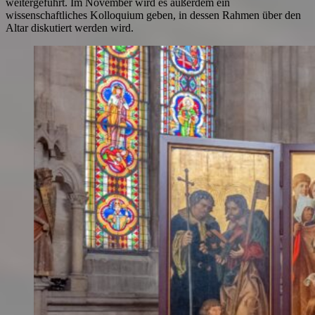
weitergeführt. Im November wird es außerdem ein
wissenschaftliches Kolloquium geben, in dessen Rahmen über den
Altar diskutiert werden wird.