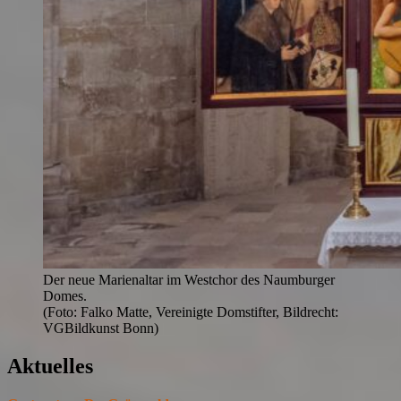
Der neue Marienaltar im Westchor des Naumburger
Domes.
(Foto: Falko Matte, Vereinigte Domstifter, Bildrecht:
VGBildkunst Bonn)
Aktuelles