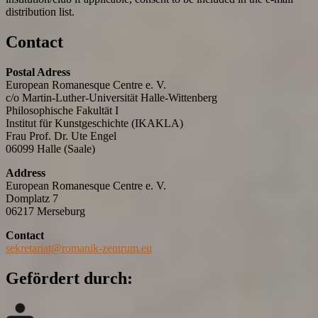
distribution list.
Contact
Postal Adress
European Romanesque Centre e. V.
c/o Martin-Luther-Universität Halle-Wittenberg
Philosophische Fakultät I
Institut für Kunstgeschichte (IKAKLA)
Frau Prof. Dr. Ute Engel
06099 Halle (Saale)
Address
European Romanesque Centre e. V.
Domplatz 7
06217 Merseburg
Contact
sekretariat@romanik-zentrum.eu
Gefördert durch: