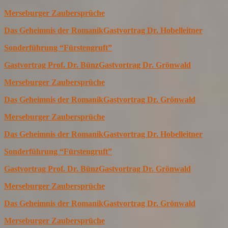
Merseburger Zaubersprüche
Das Geheimnis der Romanik
Gastvortrag Dr. Hobelleitner
Sonderführung “Fürstengruft”
Gastvortrag Prof. Dr. Bünz
Gastvortrag Dr. Grönwald
Merseburger Zaubersprüche
Das Geheimnis der Romanik
Gastvortrag Dr. Grönwald
Merseburger Zaubersprüche
Das Geheimnis der Romanik
Gastvortrag Dr. Hobelleitner
Sonderführung “Fürstengruft”
Gastvortrag Prof. Dr. Bünz
Gastvortrag Dr. Grönwald
Merseburger Zaubersprüche
Das Geheimnis der Romanik
Gastvortrag Dr. Grönwald
Merseburger Zaubersprüche