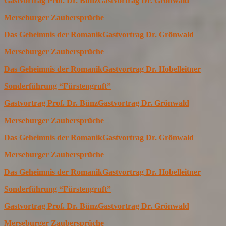
Gastvortrag Prof. Dr. Bünz
Gastvortrag Dr. Grönwald
Merseburger Zaubersprüche
Das Geheimnis der Romanik
Gastvortrag Dr. Grönwald
Merseburger Zaubersprüche
Das Geheimnis der Romanik
Gastvortrag Dr. Hobelleitner
Sonderführung “Fürstengruft”
Gastvortrag Prof. Dr. Bünz
Gastvortrag Dr. Grönwald
Merseburger Zaubersprüche
Das Geheimnis der Romanik
Gastvortrag Dr. Grönwald
Merseburger Zaubersprüche
Das Geheimnis der Romanik
Gastvortrag Dr. Hobelleitner
Sonderführung “Fürstengruft”
Gastvortrag Prof. Dr. Bünz
Gastvortrag Dr. Grönwald
Merseburger Zaubersprüche