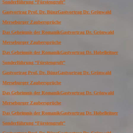
Sonderführung “Fürstengruft”
Gastvortrag Prof. Dr. Bünz
Gastvortrag Dr. Grönwald
Merseburger Zaubersprüche
Das Geheimnis der Romanik
Gastvortrag Dr. Grönwald
Merseburger Zaubersprüche
Das Geheimnis der Romanik
Gastvortrag Dr. Hobelleitner
Sonderführung “Fürstengruft”
Gastvortrag Prof. Dr. Bünz
Gastvortrag Dr. Grönwald
Merseburger Zaubersprüche
Das Geheimnis der Romanik
Gastvortrag Dr. Grönwald
Merseburger Zaubersprüche
Das Geheimnis der Romanik
Gastvortrag Dr. Hobelleitner
Sonderführung “Fürstengruft”