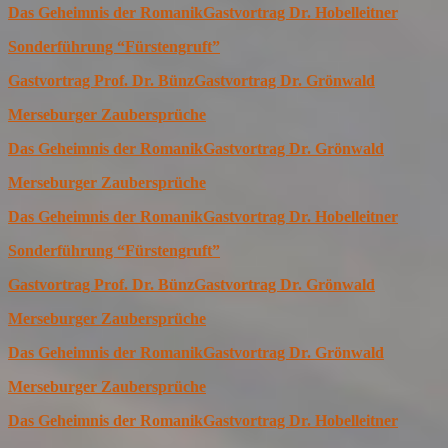
Das Geheimnis der Romanik
Gastvortrag Dr. Hobelleitner
Sonderführung “Fürstengruft”
Gastvortrag Prof. Dr. Bünz
Gastvortrag Dr. Grönwald
Merseburger Zaubersprüche
Das Geheimnis der Romanik
Gastvortrag Dr. Grönwald
Merseburger Zaubersprüche
Das Geheimnis der Romanik
Gastvortrag Dr. Hobelleitner
Sonderführung “Fürstengruft”
Gastvortrag Prof. Dr. Bünz
Gastvortrag Dr. Grönwald
Merseburger Zaubersprüche
Das Geheimnis der Romanik
Gastvortrag Dr. Grönwald
Merseburger Zaubersprüche
Das Geheimnis der Romanik
Gastvortrag Dr. Hobelleitner