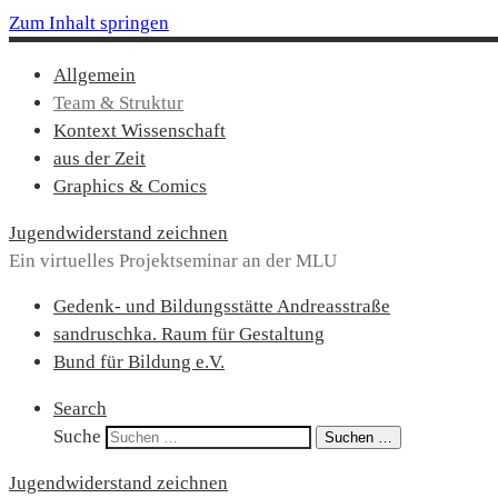
Zum Inhalt springen
Allgemein
Team & Struktur
Kontext Wissenschaft
aus der Zeit
Graphics & Comics
Jugendwiderstand zeichnen
Ein virtuelles Projektseminar an der MLU
Gedenk- und Bildungsstätte Andreasstraße
sandruschka. Raum für Gestaltung
Bund für Bildung e.V.
Search
Suche
Suchen …
Jugendwiderstand zeichnen