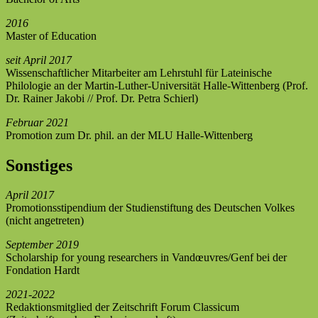
2016
Master of Education
seit April 2017
Wissenschaftlicher Mitarbeiter am Lehrstuhl für Lateinische
Philologie an der Martin-Luther-Universität Halle-Wittenberg (Prof.
Dr. Rainer Jakobi // Prof. Dr. Petra Schierl)
Februar 2021
Promotion zum Dr. phil. an der MLU Halle-Wittenberg
Sonstiges
April 2017
Promotionsstipendium der Studienstiftung des Deutschen Volkes
(nicht angetreten)
September 2019
Scholarship for young researchers in Vandœuvres/Genf bei der
Fondation Hardt
2021-2022
Redaktionsmitglied der Zeitschrift Forum Classicum