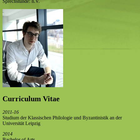
Sprechstunde: n.V.
Curriculum Vitae
2011-16
Studium der Klassischen Philologie und Byzantinistik an der
Universität Leipzig
2014
Bachelor of Arts