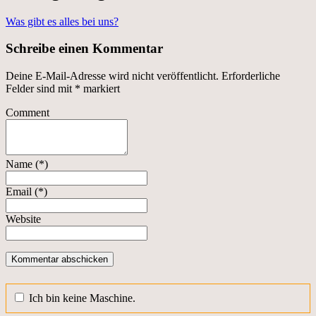
Was gibt es alles bei uns?
Schreibe einen Kommentar
Deine E-Mail-Adresse wird nicht veröffentlicht.
Erforderliche
Felder sind mit
*
markiert
Comment
Name (*)
Email (*)
Website
Ich bin keine Maschine.