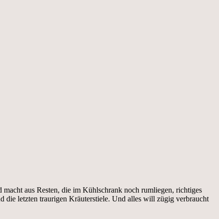
 macht aus Resten, die im Kühlschrank noch rumliegen, richtiges
 letzten traurigen Kräuterstiele. Und alles will zügig verbraucht