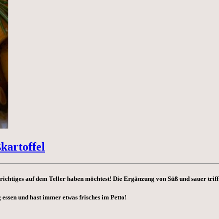
kartoffel
richtiges auf dem Teller haben möchtest! Die Ergänzung von Süß und sauer trifft 
 essen und hast immer etwas frisches im Petto!