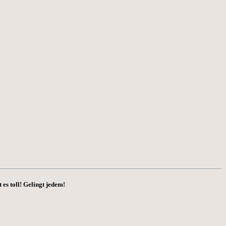
es toll! Gelingt jedem!