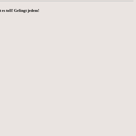
es toll! Gelingt jedem!