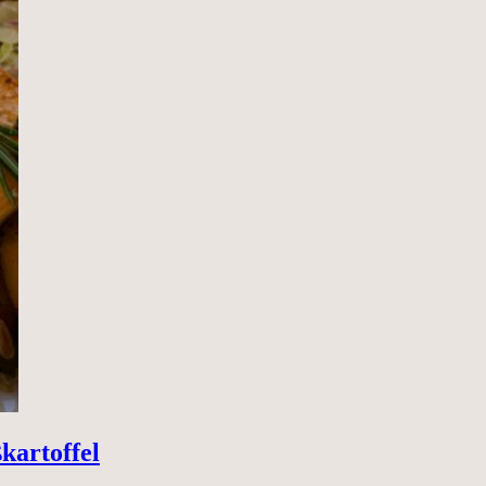
kartoffel