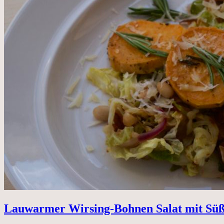
Lauwarmer Wirsing-Bohnen Salat mit Süß