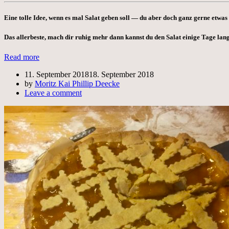
Eine tolle Idee, wenn es mal Salat geben soll — du aber doch ganz gerne etwas 
Das allerbeste, mach dir ruhig mehr dann kannst du den Salat einige Tage lang
Read more
11. September 2018
18. September 2018
by
Moritz Kai Phillip Deecke
Leave a comment