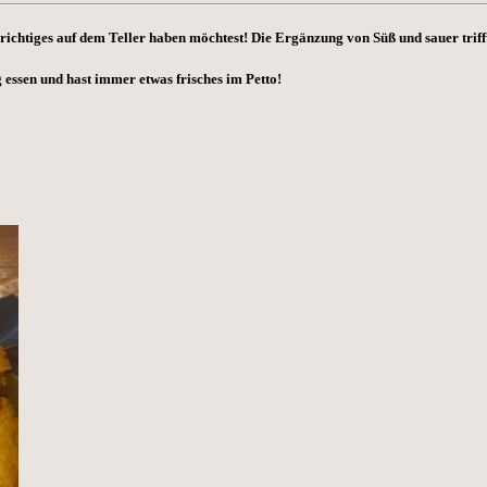
richtiges auf dem Teller haben möchtest! Die Ergänzung von Süß und sauer trifft 
 essen und hast immer etwas frisches im Petto!