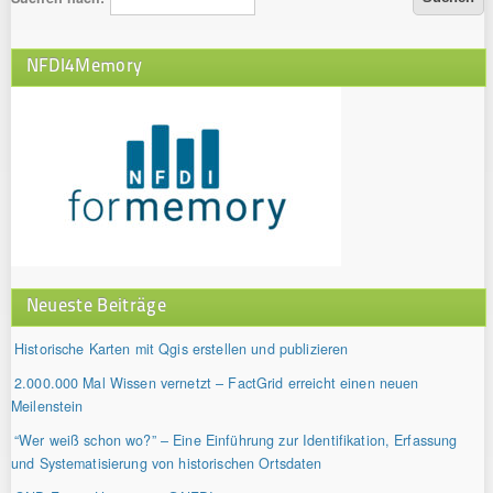
NFDI4Memory
Neueste Beiträge
Historische Karten mit Qgis erstellen und publizieren
2.000.000 Mal Wissen vernetzt – FactGrid erreicht einen neuen
Meilenstein
“Wer weiß schon wo?” – Eine Einführung zur Identifikation, Erfassung
und Systematisierung von historischen Ortsdaten