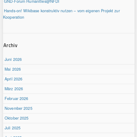
GND-Forum Humanities@NFDI
Hands-on! Wikibase konstruktiv nutzen – vom eigenen Projekt zur
Kooperation
Archiv
Juni 2026
Mai 2026
April 2026
März 2026
Februar 2026
November 2025
Oktober 2025
Juli 2025