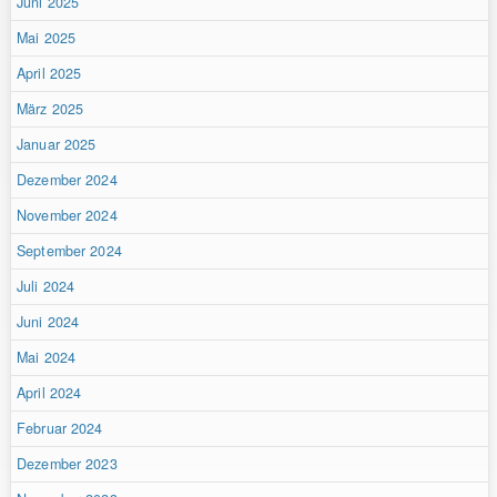
Juni 2025
Mai 2025
April 2025
März 2025
Januar 2025
Dezember 2024
November 2024
September 2024
Juli 2024
Juni 2024
Mai 2024
April 2024
Februar 2024
Dezember 2023