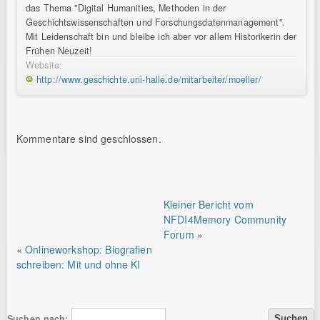
das Thema "Digital Humanities, Methoden in der
Geschichtswissenschaften und Forschungsdatenmanagement".
Mit Leidenschaft bin und bleibe ich aber vor allem Historikerin der
Frühen Neuzeit!
Website:
http://www.geschichte.uni-halle.de/mitarbeiter/moeller/
Kommentare sind geschlossen.
Kleiner Bericht vom
NFDI4Memory Community
Forum
»
«
Onlineworkshop: Biografien
schreiben: Mit und ohne KI
Suchen nach: