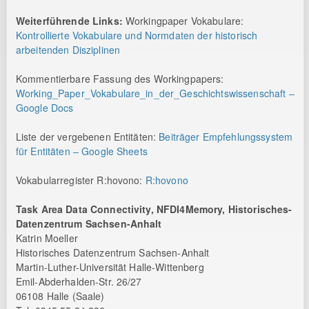
Weiterführende Links:
Workingpaper Vokabulare:
Kontrollierte Vokabulare und Normdaten der historisch
arbeitenden Disziplinen
Kommentierbare Fassung des Workingpapers:
Working_Paper_Vokabulare_in_der_Geschichtswissenschaft –
Google Docs
Liste der vergebenen Entitäten:
Beiträger Empfehlungssystem
für Entitäten – Google Sheets
Vokabularregister R:hovono:
R:hovono
Task Area Data Connectivity, NFDI4Memory, Historisches-
Datenzentrum Sachsen-Anhalt
Katrin Moeller
Historisches Datenzentrum Sachsen-Anhalt
Martin-Luther-Universität Halle-Wittenberg
Emil-Abderhalden-Str. 26/27
06108 Halle (Saale)