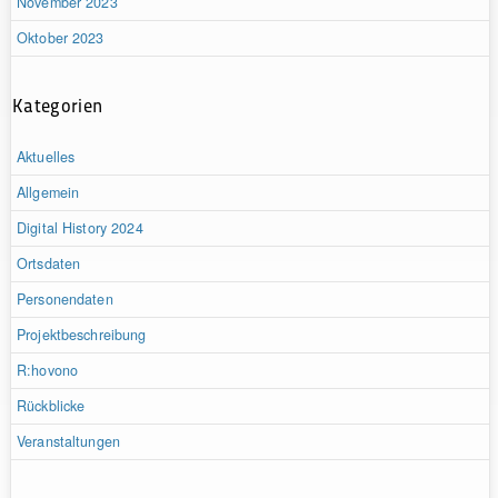
November 2023
Oktober 2023
Kategorien
Aktuelles
Allgemein
Digital History 2024
Ortsdaten
Personendaten
Projektbeschreibung
R:hovono
Rückblicke
Veranstaltungen