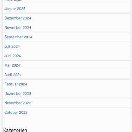
Januar 2025
Dezember 2024
November 2024
September 2024
Juli 2024
Juni 2024
Mai 2024
April 2024
Februar 2024
Dezember 2023
November 2023
Oktober 2023
Kategorien