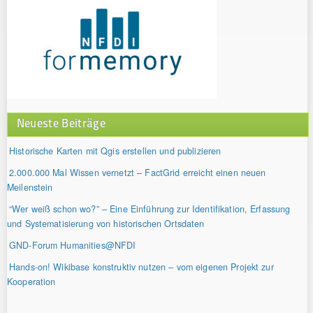
Neueste Beiträge
Historische Karten mit Qgis erstellen und publizieren
2.000.000 Mal Wissen vernetzt – FactGrid erreicht einen neuen
Meilenstein
“Wer weiß schon wo?” – Eine Einführung zur Identifikation, Erfassung
und Systematisierung von historischen Ortsdaten
GND-Forum Humanities@NFDI
Hands-on! Wikibase konstruktiv nutzen – vom eigenen Projekt zur
Kooperation