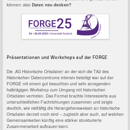
können: also
Daten neu denken?
Präsentationen und Workshops auf der FORGE
Die ‚AG Historische Ortsdaten‘ an der sich die TA2 des
Historischen Datenzentrums intensiv beteiligt war auf der
FORGE mit einem gut besuchten und sehr anregenden
halbtägigen Workshop zum Umgang mit historischen
Ortsdaten vertreten. Das Format brachte Interessierte aus
unterschiedlichen Fachrichtungen zusammen und zeigte
deutlich, wie vielfältig die Herangehensweisen an historische
Ortsdaten derzeit noch sind – zugleich aber auch, auf welchen
Gemeinsamkeiten künftig eine stärker strukturierte
Zusammenarbeit aufbauen kann.