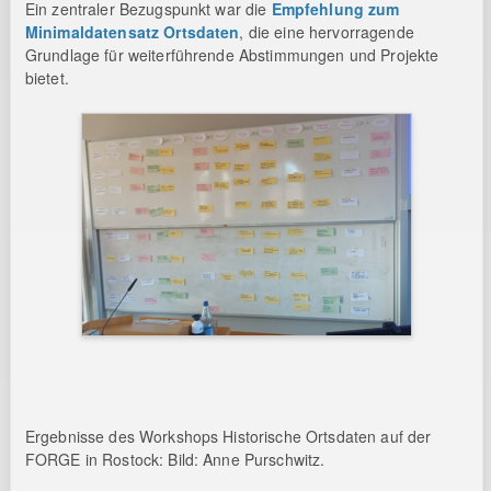
Ein zentraler Bezugspunkt war die
Empfehlung zum
Minimaldatensatz Ortsdaten
, die eine hervorragende
Grundlage für weiterführende Abstimmungen und Projekte
bietet.
Ergebnisse des Workshops Historische Ortsdaten auf der
FORGE in Rostock: Bild: Anne Purschwitz.