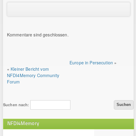
Kommentare sind geschlossen.
Europe in Persecution
»
«
Kleiner Bericht vom
NFDI4Memory Community
Forum
Suchen nach:
NFDI4Memory