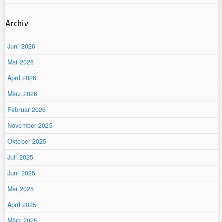
Archiv
Juni 2026
Mai 2026
April 2026
März 2026
Februar 2026
November 2025
Oktober 2025
Juli 2025
Juni 2025
Mai 2025
April 2025
März 2025