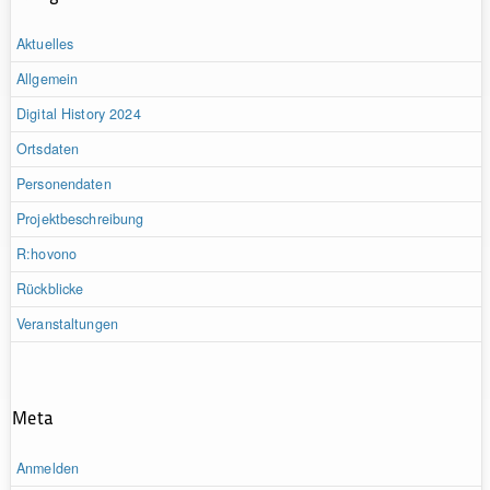
Aktuelles
Allgemein
Digital History 2024
Ortsdaten
Personendaten
Projektbeschreibung
R:hovono
Rückblicke
Veranstaltungen
Meta
Anmelden