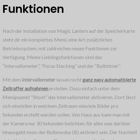
Funktionen
Nach der Installation von Magic Lantern auf der Speicherkarte
steht dir ein komplettes Menü, eine Art zusätzliches
Betriebssystem, mit zahlreichen neuen Funktionen zur
Verfügung. Meine Lieblingsfunktionen sind das
“Intervallometer”, “Focus Stacking” und der “Bulbtimer”.
Mit dem
Intervallometer
lassen recht
ganz easy automatisierte
Zeitraffer aufnahmen
erstellen. Dazu einfach unter dem
Menüpuunkt “Shoot” das Intervallometer aktivieren. Dort lässt
sich einstellen in welchem Zeitraum wieviele Bilder pro
Sekunden erstellt werden sollen. Von Haus aus kann man mit
der Kamera nur 30 Sekunden belichten, für alles was darüber
hinausgeht muss der Bulbmodus (B) aktiviert sein. Der Nachteil