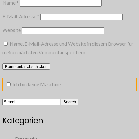
Name
*
E-Mail-Adresse
*
Website
Name, E-Mail-Adresse und Website in diesem Browser für
meinen nächsten Kommentar speichern.
Ich bin keine Maschine.
Kategorien
Fotografie