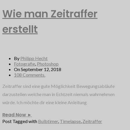
Wie man Zeitraffer
erstellt
By
Philipp Hecht
Fotografie
,
Photoshop
On September 12, 2018
108 Comments.
Zeitraffer sind eine gute Möglichkeit Bewegungsabläufe
darzustellen welche man in Echtzeit niemals wahrnehmen
würde. Ich möchte dir eine kleine Anleitung
Read Now
►
Post Tagged with
Bulbtimer
,
Timelapse
,
Zeitraffer