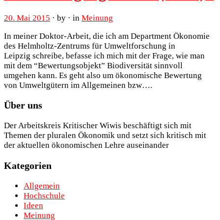
20. Mai 2015
· by · in
Meinung
In meiner Doktor-Arbeit, die ich am Department Ökonomie
des Helmholtz-Zentrums für Umweltforschung in
Leipzig schreibe, befasse ich mich mit der Frage, wie man
mit dem “Bewertungsobjekt” Biodiversität sinnvoll
umgehen kann. Es geht also um ökonomische Bewertung
von Umweltgütern im Allgemeinen bzw….
Über uns
Der Arbeitskreis Kritischer Wiwis beschäftigt sich mit
Themen der pluralen Ökonomik und setzt sich kritisch mit
der aktuellen ökonomischen Lehre auseinander
Kategorien
Allgemein
Hochschule
Ideen
Meinung