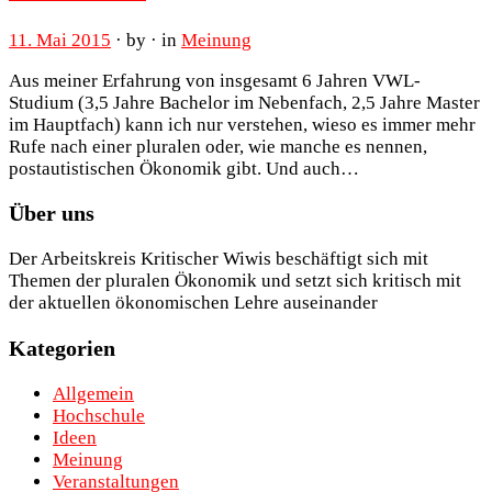
11. Mai 2015
· by · in
Meinung
Aus meiner Erfahrung von insgesamt 6 Jahren VWL-
Studium (3,5 Jahre Bachelor im Nebenfach, 2,5 Jahre Master
im Hauptfach) kann ich nur verstehen, wieso es immer mehr
Rufe nach einer pluralen oder, wie manche es nennen,
postautistischen Ökonomik gibt. Und auch…
Über uns
Der Arbeitskreis Kritischer Wiwis beschäftigt sich mit
Themen der pluralen Ökonomik und setzt sich kritisch mit
der aktuellen ökonomischen Lehre auseinander
Kategorien
Allgemein
Hochschule
Ideen
Meinung
Veranstaltungen