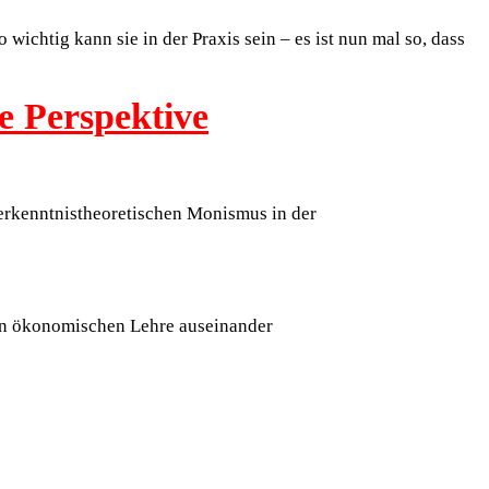
wichtig kann sie in der Praxis sein – es ist nun mal so, dass
e Perspektive
 erkenntnistheoretischen Monismus in der
llen ökonomischen Lehre auseinander