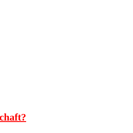
chaft?