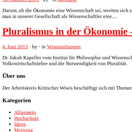
Darum, ob die Ökonomie eine Wissenschaft sei, streiten sich sc
man in unserer Gesellschaft als Wissenschaftler eine…
Pluralismus in der Ökonomie –
4. Juni 2015
· by · in
Veranstaltungen
Dr. Jakob Kapeller vom Institut für Philosophie und Wissensc
Volkswirtschaftslehre und die Notwendigkeit von Pluralität.
Über uns
Der Arbeitskreis Kritischer Wiwis beschäftigt sich mit Theme
Kategorien
Allgemein
Hochschule
Ideen
Meinung