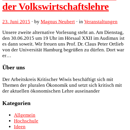
der Volkswirtschaftslehre
23. Juni 2015
· by
Magnus Neubert
· in
Veranstaltungen
Unsere zweite alternative Vorlesung steht an. Am Dienstag,
den 30.06.2015 um 19 Uhr im Hörsaal XXII im Audimax ist
es dann soweit. Wir freuen uns Prof. Dr. Claus Peter Ortlieb
von der Universität Hamburg begrüßen zu dürfen. Dort war
er…
Über uns
Der Arbeitskreis Kritischer Wiwis beschäftigt sich mit
Themen der pluralen Ökonomik und setzt sich kritisch mit
der aktuellen ökonomischen Lehre auseinander
Kategorien
Allgemein
Hochschule
Ideen