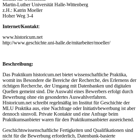
Martin-Luther Universität Halle-Wittenberg
z.H.: Katrin Moeller
Hoher Weg 3-4
Internet/Kontakt
:
www.historicum.net
http://www.geschichte.uni-halle.de/mitarbeiter/moeller/
Beschreibung:
Das Praktikum historicum.net bietet wissenschaftliche Praktika,
womit ins Besondere die Bereiche der Recherche, des Erlernens der
richtigen Recherche, der Umgang mit Datenbanken und digitalen
Quellen gemeint sind. Die Auswahl eines Bewerbers erfolgt durch
Bewerbung ohne ein gesondertes Auswahlverfahren.
Historicum.net schreibt regelmäßig im Institut für Geschichte der
MLU Praktika aus, eine Nachfrage oder Initiativbewerbung ist aber
dennoch sinnvoll. Private Kontakte und eine Anfrage beim
Praktikumsanbieter waren für den Praktikumsanbieter ausreichend.
Geschichtswissenschaftliche Fertigkeiten und Qualifikationen sind
nicht für die Bewerbung erforderlich, Datenbank-basierte