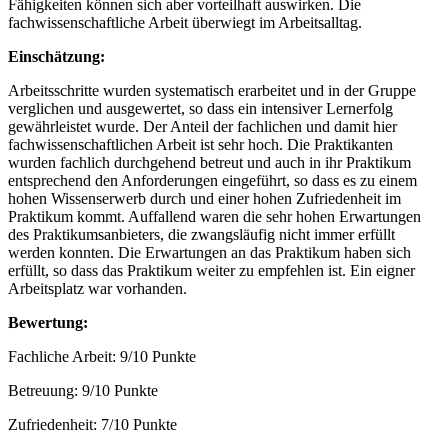
Fähigkeiten können sich aber vorteilhaft auswirken. Die
fachwissenschaftliche Arbeit überwiegt im Arbeitsalltag.
Einschätzung:
Arbeitsschritte wurden systematisch erarbeitet und in der Gruppe
verglichen und ausgewertet, so dass ein intensiver Lernerfolg
gewährleistet wurde. Der Anteil der fachlichen und damit hier
fachwissenschaftlichen Arbeit ist sehr hoch. Die Praktikanten
wurden fachlich durchgehend betreut und auch in ihr Praktikum
entsprechend den Anforderungen eingeführt, so dass es zu einem
hohen Wissenserwerb durch und einer hohen Zufriedenheit im
Praktikum kommt. Auffallend waren die sehr hohen Erwartungen
des Praktikumsanbieters, die zwangsläufig nicht immer erfüllt
werden konnten. Die Erwartungen an das Praktikum haben sich
erfüllt, so dass das Praktikum weiter zu empfehlen ist. Ein eigner
Arbeitsplatz war vorhanden.
Bewertung:
Fachliche Arbeit: 9/10 Punkte
Betreuung: 9/10 Punkte
Zufriedenheit: 7/10 Punkte