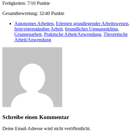
Fertigkeiten: 7/10 Punkte
Gesamtbewertung: 32/40 Punkte
Autonomes Arbeiten
,
Erlernen grundlegender Arbeitsweisen
,
freie/eigenständige Arbeit
,
freundliches Umgangsklima
,
Gruppenarbeit
,
Praktische Arbeit/Anwendung
,
Theoretische
Arbeit/Anwendung
Schreibe einen Kommentar
Deine Email-Adresse wird nicht veröffentlicht.