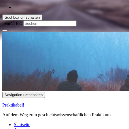
Suchbox umschalten
Search for:
Navigation umschalten
Praktikabel!
Auf dem Weg zum geschichtswissenschaftlichen Praktikum
Startseite