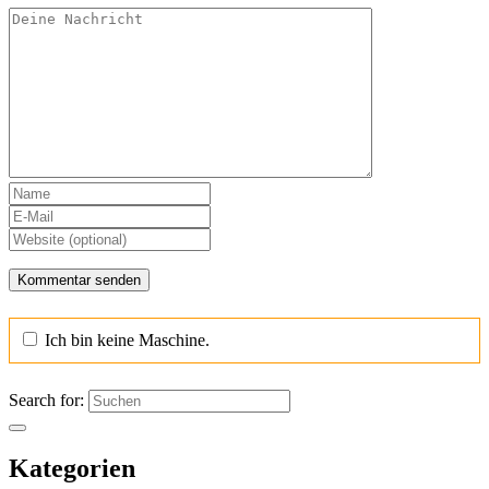
Ich bin keine Maschine.
Search for:
Kategorien