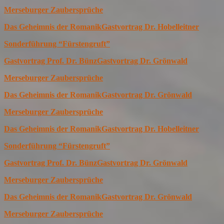
Merseburger Zaubersprüche
Das Geheimnis der Romanik
Gastvortrag Dr. Hobelleitner
Sonderführung “Fürstengruft”
Gastvortrag Prof. Dr. Bünz
Gastvortrag Dr. Grönwald
Merseburger Zaubersprüche
Das Geheimnis der Romanik
Gastvortrag Dr. Grönwald
Merseburger Zaubersprüche
Das Geheimnis der Romanik
Gastvortrag Dr. Hobelleitner
Sonderführung “Fürstengruft”
Gastvortrag Prof. Dr. Bünz
Gastvortrag Dr. Grönwald
Merseburger Zaubersprüche
Das Geheimnis der Romanik
Gastvortrag Dr. Grönwald
Merseburger Zaubersprüche