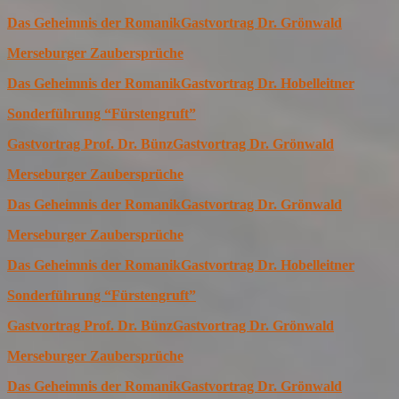
Das Geheimnis der Romanik
Gastvortrag Dr. Grönwald
Merseburger Zaubersprüche
Das Geheimnis der Romanik
Gastvortrag Dr. Hobelleitner
Sonderführung “Fürstengruft”
Gastvortrag Prof. Dr. Bünz
Gastvortrag Dr. Grönwald
Merseburger Zaubersprüche
Das Geheimnis der Romanik
Gastvortrag Dr. Grönwald
Merseburger Zaubersprüche
Das Geheimnis der Romanik
Gastvortrag Dr. Hobelleitner
Sonderführung “Fürstengruft”
Gastvortrag Prof. Dr. Bünz
Gastvortrag Dr. Grönwald
Merseburger Zaubersprüche
Das Geheimnis der Romanik
Gastvortrag Dr. Grönwald