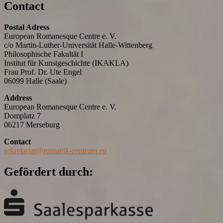
Contact
Postal Adress
European Romanesque Centre e. V.
c/o Martin-Luther-Universität Halle-Wittenberg
Philosophische Fakultät I
Institut für Kunstgeschichte (IKAKLA)
Frau Prof. Dr. Ute Engel
06099 Halle (Saale)
Address
European Romanesque Centre e. V.
Domplatz 7
06217 Merseburg
Contact
sekretariat@romanik-zentrum.eu
Gefördert durch: