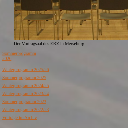
Der Vortragsaal des ERZ in Merseburg
Sommerprogramm
2026
Winterprogramm 2025/26
Sommerprogramm 2025
Winterprogramm 2024/25
Winterprogramm 2023/24
Sommerprogramm 2023
Winterprogramm 2022/23
Vorträge im Archiv