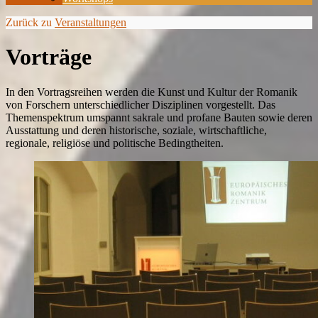
Zurück zu
Veranstaltungen
Vorträge
In den Vortragsreihen werden die Kunst und Kultur der Romanik
von Forschern unterschiedlicher Disziplinen vorgestellt. Das
Themenspektrum umspannt sakrale und profane Bauten sowie deren
Ausstattung und deren historische, soziale, wirtschaftliche,
regionale, religiöse und politische Bedingtheiten.