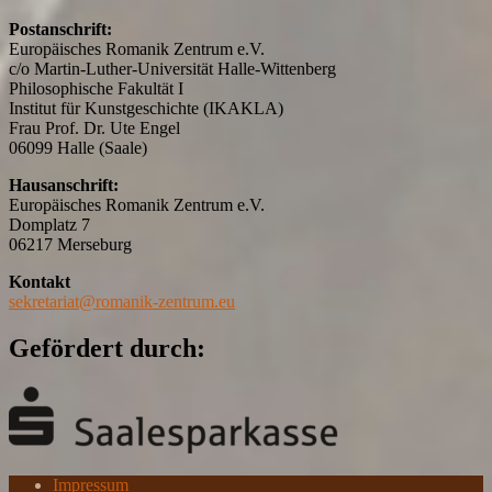
Postanschrift:
Europäisches Romanik Zentrum e.V.
c/o Martin-Luther-Universität Halle-Wittenberg
Philosophische Fakultät I
Institut für Kunstgeschichte (IKAKLA)
Frau Prof. Dr. Ute Engel
06099 Halle (Saale)
Hausanschrift:
Europäisches Romanik Zentrum e.V.
Domplatz 7
06217 Merseburg
Kontakt
sekretariat@romanik-zentrum.eu
Gefördert durch:
Impressum