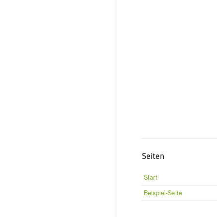
Seiten
Start
Beispiel-Seite