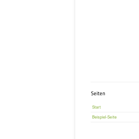
Seiten
Start
Beispiel-Seite