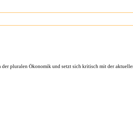
n der pluralen Ökonomik und setzt sich kritisch mit der aktue