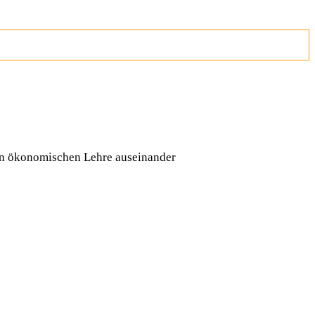
llen ökonomischen Lehre auseinander