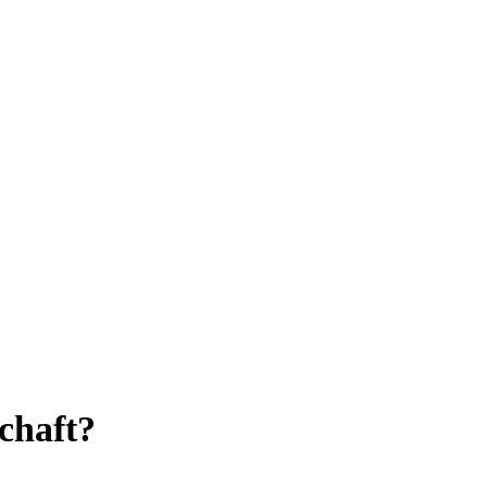
chaft?