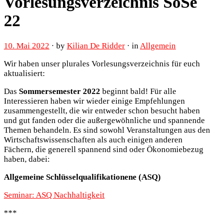
Vorlesungsverzeichnis SoSe
22
10. Mai 2022
· by
Kilian De Ridder
· in
Allgemein
Wir haben unser plurales Vorlesungsverzeichnis für euch
aktualisiert:
Das
Sommersemester 2022
beginnt bald! Für alle
Interessieren haben wir wieder einige Empfehlungen
zusammengestellt, die wir entweder schon besucht haben
und gut fanden oder die außergewöhnliche und spannende
Themen behandeln. Es sind sowohl Veranstaltungen aus den
Wirtschaftswissenschaften als auch einigen anderen
Fächern, die generell spannend sind oder Ökonomiebezug
haben, dabei:
Allgemeine Schlüsselqualifikationene (ASQ)
Seminar: ASQ Nachhaltigkeit
***