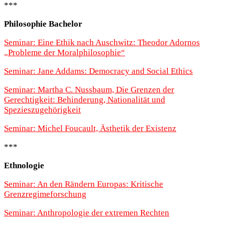
***
Philosophie Bachelor
Seminar: Eine Ethik nach Auschwitz: Theodor Adornos
„Probleme der Moralphilosophie“
Seminar: Jane Addams: Democracy and Social Ethics
Seminar: Martha C. Nussbaum, Die Grenzen der
Gerechtigkeit: Behinderung, Nationalität und
Spezieszugehörigkeit
Seminar: Michel Foucault, Ästhetik der Existenz
***
Ethnologie
Seminar: An den Rändern Europas: Kritische
Grenzregimeforschung
Seminar: Anthropologie der extremen Rechten