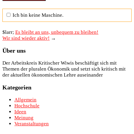
Ich bin keine Maschine.
$larr;
Es bleibt an uns, unbequem zu bleiben!
Wir sind wieder aktiv!
→
Über uns
Der Arbeitskreis Kritischer Wiwis beschäftigt sich mit
Themen der pluralen Ökonomik und setzt sich kritisch mit
der aktuellen ökonomischen Lehre auseinander
Kategorien
Allgemein
Hochschule
Ideen
Meinung
Veranstaltungen