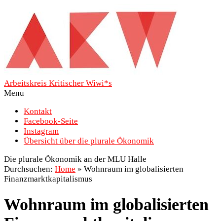
Arbeitskreis Kritischer Wiwi*s
Menu
Kontakt
Facebook-Seite
Instagram
Übersicht über die plurale Ökonomik
Die plurale Ökonomik an der MLU Halle
Durchsuchen:
Home
»
Wohnraum im globalisierten
Finanzmarktkapitalismus
Wohnraum im globalisierten