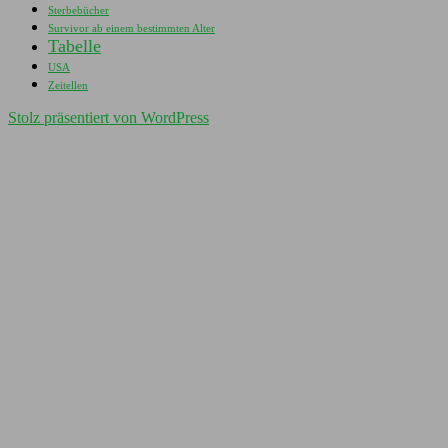
Sterbebücher
Survivor ab einem bestimmten Alter
Tabelle
USA
Zeitellen
Stolz präsentiert von WordPress