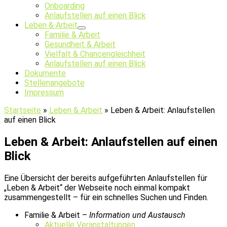
Onboarding
Anlaufstellen auf einen Blick
Leben & Arbeit
Familie & Arbeit
Gesundheit & Arbeit
Vielfalt & Chancengleichheit
Anlaufstellen auf einen Blick
Dokumente
Stellenangebote
Impressum
Startseite
»
Leben & Arbeit
»
Leben & Arbeit: Anlaufstellen
auf einen Blick
Leben & Arbeit: Anlaufstellen auf einen
Blick
Eine Übersicht der bereits aufgeführten Anlaufstellen für
„Leben & Arbeit“ der Webseite noch einmal kompakt
zusammengestellt – für ein schnelles Suchen und Finden.
Familie & Arbeit –
Information und Austausch
Aktuelle Veranstaltungen