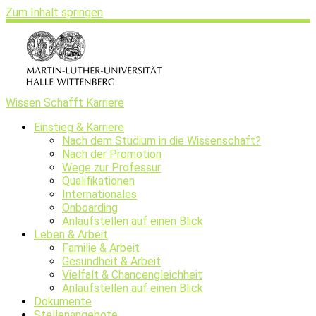
Zum Inhalt springen
Wissen Schafft Karriere
Einstieg & Karriere
Nach dem Studium in die Wissenschaft?
Nach der Promotion
Wege zur Professur
Qualifikationen
Internationales
Onboarding
Anlaufstellen auf einen Blick
Leben & Arbeit
Familie & Arbeit
Gesundheit & Arbeit
Vielfalt & Chancengleichheit
Anlaufstellen auf einen Blick
Dokumente
Stellenangebote