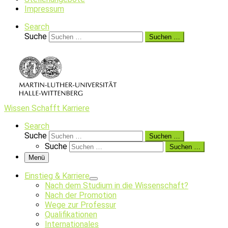
Impressum
Search
Suche
Suchen …
Wissen Schafft Karriere
Search
Suche
Suchen …
Suche
Suchen …
Menü
Einstieg & Karriere
Nach dem Studium in die Wissenschaft?
Nach der Promotion
Wege zur Professur
Qualifikationen
Internationales